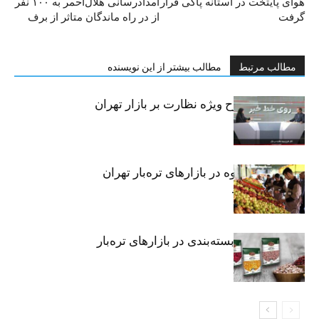
هوای پایتخت در آستانه پاکی قرار
امدادرسانی هلال‌احمر به ۱۰۰ نفر
گرفت
از در راه ماندگان متاثر از برف
مطالب مرتبط
مطالب بیشتر از این نویسنده
آغاز اجرای طرح ویژه نظارت بر بازار تهران
قیمت انواع میوه در بازارهای تره‌بار تهران
در ششم مرداد
قیمت حبوبات بسته‌بندی در بازارهای تره‌بار
تهران