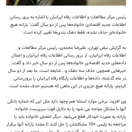
رئیس مرکز مطالعات و اطلاعات رفاه ایرانیان با اشاره به بروز رسانی
اطلاعات جدید اقتصادی خانواده‌ها پس از دو سال گفت: یارانه هیچ
خانواده‌ای حذف نشده، فقط دهک بندی‌ها تغییر کرده است.
به گزارش نبض تهران، علیرضا محمدی، رئیس مرکز مطالعات و
اطلاعات رفاه ایرانیان، از بروز رسانی اطلاعات رفاه ایرانیان و اعمال
داده‌های جدید اقتصادی خانواده‌ها پس از دو سال خبر داد و گفت:
خبرهایی همچون حذف سه دهک و.. شایعه است، ما بعد از دو سال
در ماه گذشته، داده‌ها و اطلاعات پایگاه رفاه ایرانیان را بروزرسانی
کردیم، یارانه هیچ عزیزی در این ماهی که هستیم حذف نشده است.
وی افزود: برخی موارد استثنا هم وجود دارد مثل این که شماره بانکی
آنها با مشکل مواجه می شود یا به دلایل فوت سرپرست خانواده
یارانه به صورت خودکار قطع می‌شود. دیگر اعضای خانواده باید با
مراجعه به پلیس +10 مشکلشان را حل کنند تا مجدد یارانه آنها برقرار
شود.خیلی از افراد در سال گذشته و سال جاری مراجعه می‌کردند و