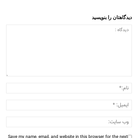
دیدگاهتان را بنویسید
Save my name, email, and website in this browser for the next