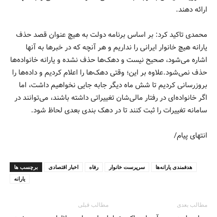
ارائه دهند.
محمدی تاکید کرد: بر اساس برنامه دولت به هیچ عنوان قصد حذف
یارانه هیچ خانوار ایرانی را نداریم و هر آنچه که در خبرها به آنها
اشاره می‌شود، صحیح نیست و دهک‌ها حذف نشده و یارانه خانواده‌ها
حذف نمی‌شود.علاوه بر این؛ وقتی دهک‌ها را اعلام کردیم و داده‌ها را
بروزرسانی کردیم تا شش ماه دیگر جابه جایی نخواهیم داشت، اما
اگر خانواده‌ای در رفتار مالی‌شان تغییراتی داشته باشند، می‌توانند در
سامانه تغییرات را ثبت کنند تا در دهک بندی بعدی لحاظ شود.
انتهای پیام/
هدفمندی یارانه‌ها
سرپرست خانوار
رفاه
اخبار اقتصادی
برچسب ها
یارانه
مطالب بعدی
مطالب قبلی