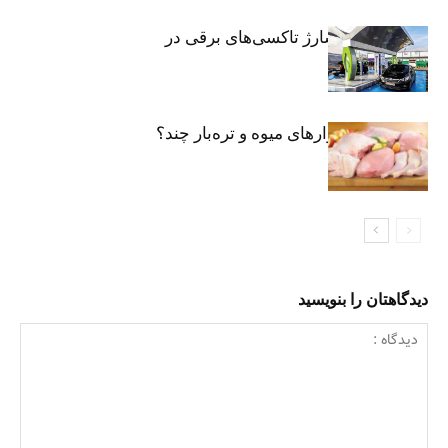
توسعه شبکه شارژ تاکسی‌های برقی در
پایتخت
مرغ تازه در بازارهای میوه و تره‌بار چند؟
دیدگاهتان را بنویسید