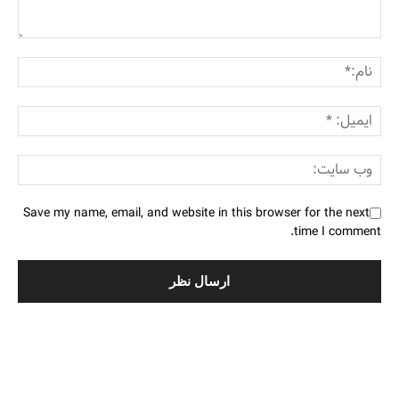
Save my name, email, and website in this browser for the next
time I comment.