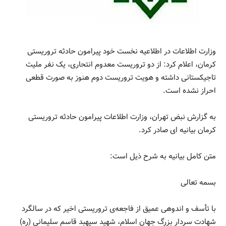
وزارت اطلاعات در اطلاعیه‌ نخست خود پیرامون حادثه‌‌ تروریستی
کرمان، اعلام کرد: از دو تروریست معدوم انتحاری، یک نفر ملیت
تاجیکستانی داشته و هویت تروریست دوم هنوز به صورت قطعی
احراز نشده است.
به گزارش نبض تهران، وزارت اطلاعات پیرامون حادثه‌ تروریستی
کرمان بیانیه ای صادر کرد.
متن کامل بیانیه به شرح ذیل است:
بسمه تعالی
با تأسف و اندوهی عمیق از فاجعه‌ی تروریستی اخیر که در سالگرد
شهادت سردار بزرگ جهان اسلام، شهید سپهبد قاسم سلیمانی (ره)