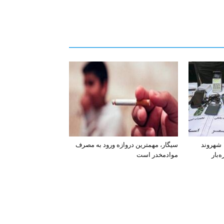
افشای اطلاعات بانکی ۱۲۰۰ شهروند
سیگار، مهمترین دروازه ورود به مصرف
‌بار
موادمخدر است