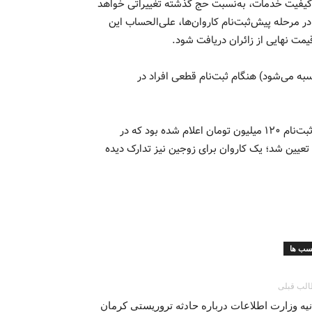
 کیفیت خدمات، به‌نسبت حج گذشته تغییراتی خواهد
مرحله پیش‌ثبت‌نام کاروان‌ها، علی‌الحساب این
سبه می‌شود) هنگام ثبت‌نام قطعی افراد در
گفتنی است در سال گذشته هزینه اولیه حج ۱۴۰۲ در مرحله پیش‌‌ثبت‌نام ۱۲۰ میلیون تومان اعلام شده بود که در
ای زائران بین ۱۰۹ تا ۱۳۰ میلیون تومان تعیین شد؛ یک کاروان برای زوجین نیز تدارک دیده
سب ها
لب قبلی
نیه وزارت اطلاعات درباره حادثه‌‌ تروریستی کرمان