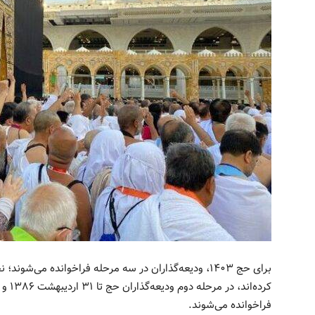
فراخوانده می‌شوند.