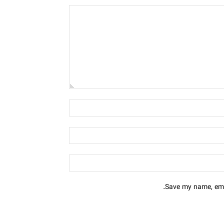
Save my name, emai