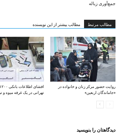
جمع‌آوری زباله
مطالب مرتبط
مطالب بیشتر از این نویسنده
روایت حضور مرکز زنان و خانواده در
«جاماندگان اربعین»
تهرانی در یک غرفه میوه و تره
دیدگاهتان را بنویسید