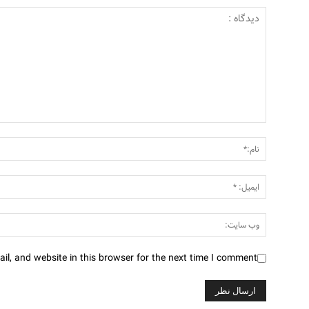
l, and website in this browser for the next time I comment.