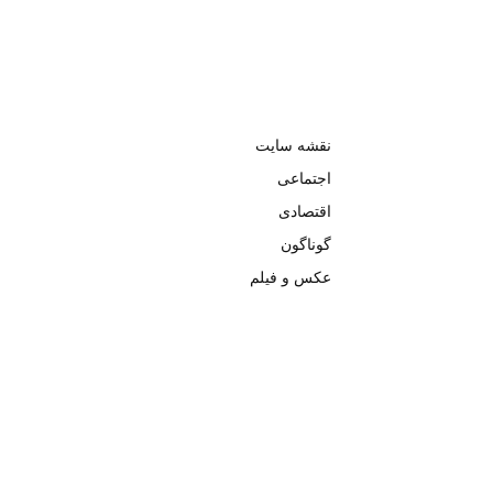
نقشه سایت
اجتماعی
اقتصادی
گوناگون
عکس و فیلم
تمامی حق