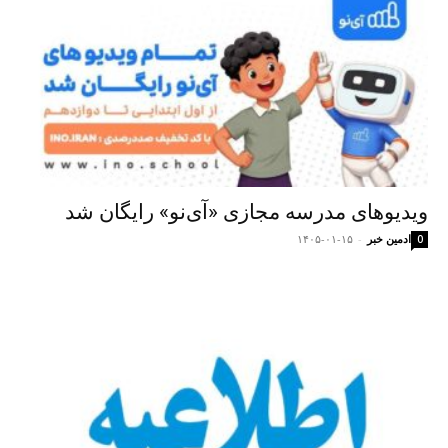
ویدیوهای مدرسه مجازی «آی‌نو» رایگان شد
ادمین خبر
-
۱۴۰۵-۰۱-۱۵
0