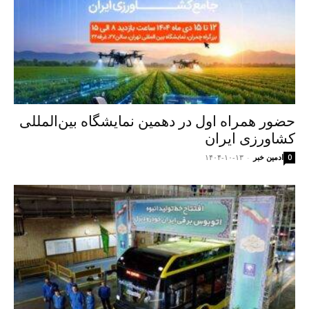
حضور همراه اول در دهمین نمایشگاه بین‌المللی
کشاورزی ایران
ادمین خبر
-
۱۴۰۴-۱۰-۱۳
0