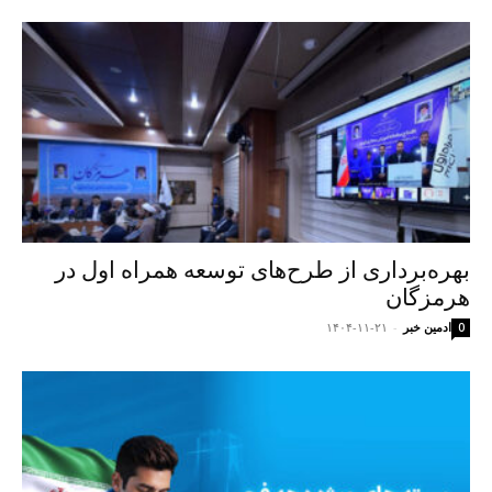
بهره‌برداری از طرح‌های توسعه همراه اول در
هرمزگان
ادمین خبر
-
۱۴۰۴-۱۱-۲۱
0