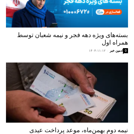
بسته‌های ویژه دهه فجر و نیمه شعبان توسط
همراه اول
ادمین خبر
-
۱۴۰۴-۱۱-۱۲
0
نیمه دوم بهمن‌ماه، موعد پرداخت عیدی