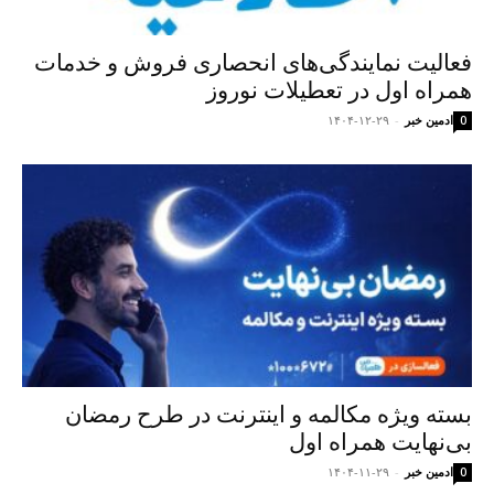
فعالیت نمایندگی‌های انحصاری فروش و خدمات
همراه اول در تعطیلات نوروز
ادمین خبر
-
۱۴۰۴-۱۲-۲۹
0
بسته ویژه مکالمه و اینترنت در طرح رمضان
بی‌نهایت همراه اول
ادمین خبر
-
۱۴۰۴-۱۱-۲۹
0