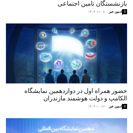
بازنشستگان تامین اجتماعی
ادمین خبر
-
۱۴۰۴-۱۱-۰۸
0
حضور همراه اول در دوازدهمین نمایشگاه
الکامپ و دولت هوشمند مازندران
ادمین خبر
-
۱۴۰۴-۱۰-۱۶
0