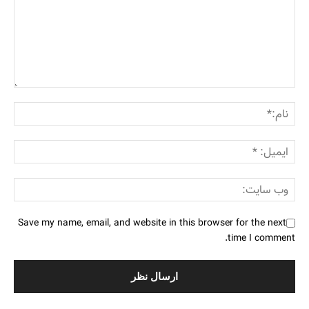
Save my name, email, and website in this browser for the next
time I comment.