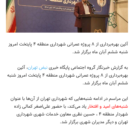
آئین بهره‌برداری از ۸ پروژه عمرانی شهرداری منطقه ۴ پایتخت امروز
شنبه ششم آبان ماه برگزار شد.
به گزارش خبرنگار گروه اجتماعی پایگاه خبری
نبض تهران
، آئین
بهره‌برداری از ۸ پروژه عمرانی شهرداری منطقه ۴ پایتخت امروز شنبه
ششم آبان ماه برگزار شد.
این مراسم در ادامه شنبه‌هایی که شهرداری تهران از آن‌ها با عنوان
شنبه‌های امید و افتخار
یاد می‌کند، با حضور علی‌اصغر کمالی زاده
شهردار منطقه ۴ ، حسین نظری معاون خدمات شهری شهرداری
تهران و دیگر مدیران شهری برگزار شد.