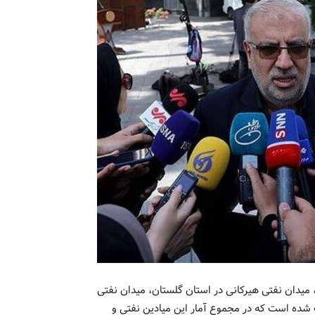
یدان نفتی هیرکانی در استان گلستان، میدان نفتی
شده است که در مجموع آمار این میادین نفتی و