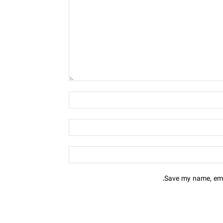
Save my name, emai