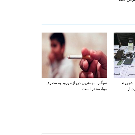
افشای اطلاعات بانکی ۱۲۰۰ شهروند
سیگار، مهمترین دروازه ورود به مصرف
‌بار
موادمخدر است