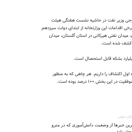
 اوجی وزیر نفت در حاشیه نشست هفتگی هیئت
برخی اقدامات این وزارتخانه از ابتدای دولت سیزدهم
 میدان نفتی هیرکانی در استان گلستان، میدان
هم کشف شده است.
اول اکتشاف را داریم. هر چاهی که به منظور
 بخش ۱۰۰ درصد بوده است.
لب قبلی
ین خبرها از وضعیت دانش‌آموزی که در مترو
هوش شد