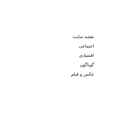
نقشه سایت
اجتماعی
اقتصادی
گوناگون
عکس و فیلم
تمامی حق