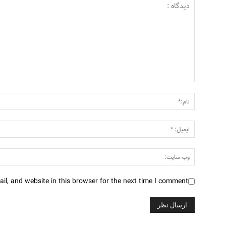
l, and website in this browser for the next time I comment.