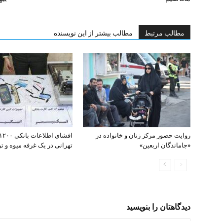
مطالب مرتبط
مطالب بیشتر از این نویسنده
روایت حضور مرکز زنان و خانواده در
«جاماندگان اربعین»
تهرانی در یک غرفه میوه و تره
دیدگاهتان را بنویسید