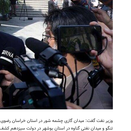
وزیر نفت گفت: میدان گازی چشمه‌ شور در استان خراسان رضوی، م
تنگو و میدان نفتی گناوه در استان بوشهر در دولت سیزدهم کشف 