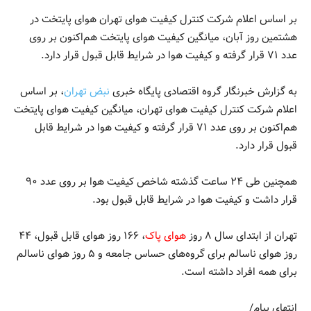
بر اساس اعلام شرکت کنترل کیفیت هوای تهران هوای پایتخت در
هشتمین روز آبان، میانگین کیفیت هوای پایتخت هم‌اکنون بر روی
عدد ۷۱ قرار گرفته و کیفیت هوا در شرایط قابل قبول قرار دارد.
به گزارش خبرنگار گروه اقتصادی پایگاه خبری
نبض تهران
، بر اساس
اعلام شرکت کنترل کیفیت هوای تهران، میانگین کیفیت هوای پایتخت
هم‌اکنون بر روی عدد ۷۱ قرار گرفته و کیفیت هوا در شرایط قابل
قبول قرار دارد.
‌همچنین طی ۲۴ ساعت گذشته شاخص کیفیت هوا بر روی عدد ۹۰
قرار داشت و کیفیت هوا در شرایط قابل قبول بود.
‌تهران از ابتدای سال ۸ روز
هوای پاک
، ۱۶۶ روز هوای قابل قبول، ۴۴
روز هوای ناسالم برای گروه‌های حساس جامعه و ۵ روز هوای ناسالم
برای همه افراد داشته است.
انتهای پیام/