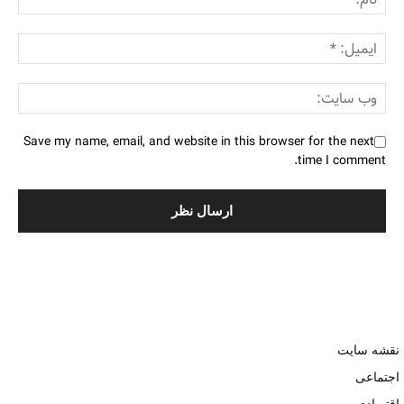
Save my name, email, and website in this browser for the next
time I comment.
نقشه سایت
اجتماعی
اقتصادی