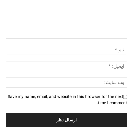
Save my name, email, and website in this browser for the next
time I comment.