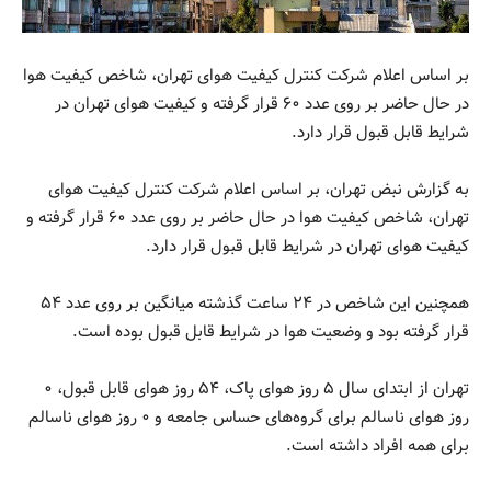
بر اساس اعلام شرکت کنترل کیفیت هوای تهران، شاخص کیفیت هوا
در حال حاضر بر روی عدد ۶۰ قرار گرفته و کیفیت هوای تهران در
شرایط قابل قبول قرار دارد.
به گزارش نبض تهران، بر اساس اعلام شرکت کنترل کیفیت هوای
تهران، شاخص کیفیت هوا در حال حاضر بر روی عدد ۶۰ قرار گرفته و
کیفیت هوای تهران در شرایط قابل قبول قرار دارد.
همچنین این شاخص در ۲۴ ساعت گذشته میانگین بر روی عدد ۵۴
قرار گرفته بود و وضعیت هوا در شرایط قابل قبول بوده است.
تهران از ابتدای سال ۵ روز هوای پاک، ۵۴ روز هوای قابل قبول، ۰
روز هوای ناسالم برای گروه‌های حساس جامعه و ۰ روز هوای ناسالم
برای همه افراد داشته است.