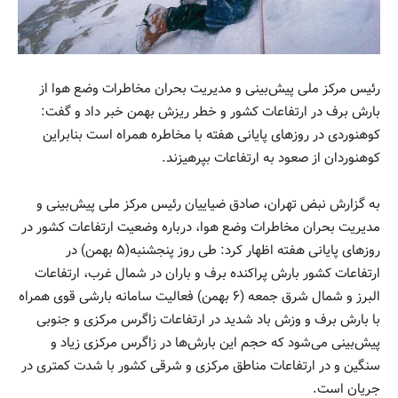
رئیس مرکز ملی پیش‌بینی و مدیریت بحران مخاطرات وضع هوا از
بارش برف در ارتفاعات کشور و خطر ریزش بهمن خبر داد و گفت:
کوهنوردی در روزهای پایانی هفته با مخاطره همراه است بنابراین
کوهنوردان از صعود به ارتفاعات بپرهیزند.
به گزارش نبض تهران، صادق ضیاییان رئیس مرکز ملی پیش‌بینی و
مدیریت بحران مخاطرات وضع هوا، درباره وضعیت ارتفاعات کشور در
روزهای پایانی هفته اظهار کرد: طی روز پنجشنبه(۵ بهمن) در
ارتفاعات کشور بارش پراکنده برف و باران در شمال غرب، ارتفاعات
البرز و شمال شرق جمعه (۶ بهمن) فعالیت سامانه بارشی قوی همراه
با بارش برف و وزش باد شدید در ارتفاعات زاگرس مرکزی و جنوبی
پیش‌بینی می‌شود که حجم این بارش‌ها در زاگرس مرکزی زیاد و
سنگین و در ارتفاعات مناطق مرکزی و شرقی کشور با شدت کمتری در
جریان است.