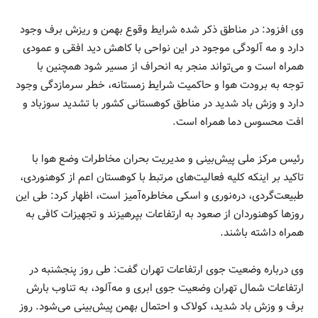
وی افزود: در مناطق ذکر شده شرایط وقوع بهمن و ریزش برف وجود
دارد و مه آلودگی موجود در این نواحی با کاهش دید افقی و عمودی
همراه است و می‌تواند منجر به انحراف از مسیر شود همچنین با
توجه به برودت هوا و حاکمیت شرایط زمستانه، خطر سرمازدگی وجود
دارد و وزش باد شدید در مناطق کوهستانی کشور با تشدید سوزباد و
افت محسوس دما همراه است.
رئیس مرکز ملی پیش‌بینی و مدیریت بحران مخاطرات وضع هوا با
تاکید بر اینکه کلیه فعالیت‌های مرتبط با کوهستان اعم از کوهنوردی،
طبیعت‌گردی، دره‌نوری و اسکی مخاطره‌آمیز است، اظهار کرد: طی این
روزها کوهنوردان از صعود به ارتفاعات بپرهیزند و تجهیزات کافی به
همراه داشته باشند.
وی درباره وضعیت جوی ارتفاعات تهران گفت: طی روز پنجشنبه در
ارتفاعات شمال تهران وضعیت جوی ابری و مه‌آلود، به تناوب بارش
برف و وزش باد شدید، کولاک و احتمال بهمن پیش‌بینی می‌شود. روز