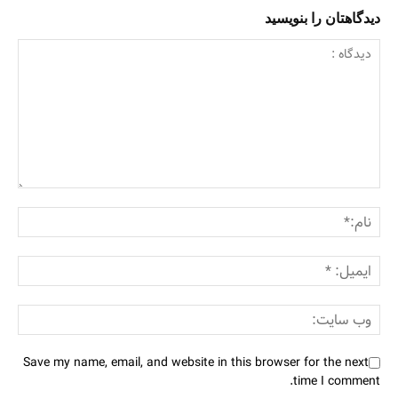
دیدگاهتان را بنویسید
Save my name, email, and website in this browser for the next
time I comment.