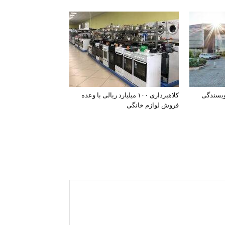
ویسندگی
کلاهبرداری ۱۰۰ میلیارد ریالی با وعده
فروش لوازم خانگی