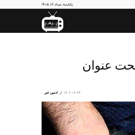
یکشنبه, مرداد ۱۸, ۱۴۰۵
نبض
تهران
تحت عنوان
۱۴۰۲-۱۲-۲۳
از
ادمین خبر
-