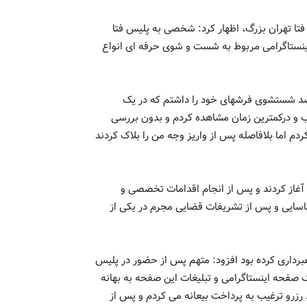
ا تهران بزرگ، اظهار کرد: شخصی به پلیس فتا
نستاگرامی مربوط به شست و شوی حرفه ای انواع
قصد شستشوی فرشهای خود را داشتم که در یک
و درکمترین زمان مشاهده کردم و بدون بررسی
دم اما بلافاصله پس از واریز وجه من را بلاک کردند
 آغاز کردند و پس از انجام اقدامات تخصصی و
اسایی و پس از تشریفات قضایی مجرم در یکی از
اهبرداری کرده بود افزود: متهم پس از حضور در پلیس
یک صفحه اینستاگرامی و تبلیغات این صفحه به بهانه
رزرو ترغیب به پرداخت بیعانه می کردم و پس از