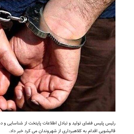
رئیس پلیس فضای تولید و تبادل اطلاعات پایتخت از شناسایی و د
قالیشویی اقدام به کلاهبرداری از شهروندان می کرد خبر داد.