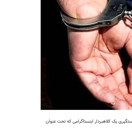
ستگیری یک کلاهبردار اینستاگرامی که تحت عنوان