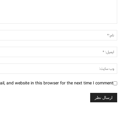
l, and website in this browser for the next time I comment.