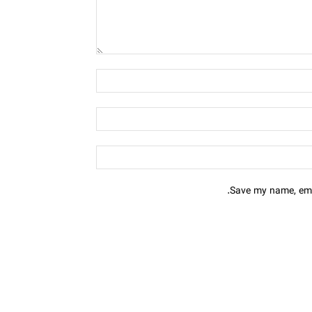
Save my name, emai