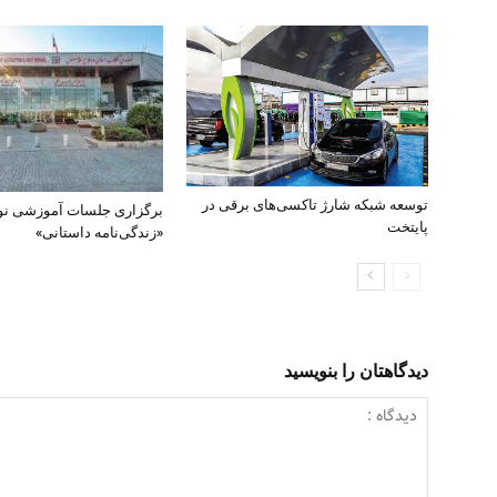
توسعه شبکه شارژ تاکسی‌های برقی در
برگزاری جلسات آموزشی ن
پایتخت
«زندگی‌نامه داستانی»
دیدگاهتان را بنویسید