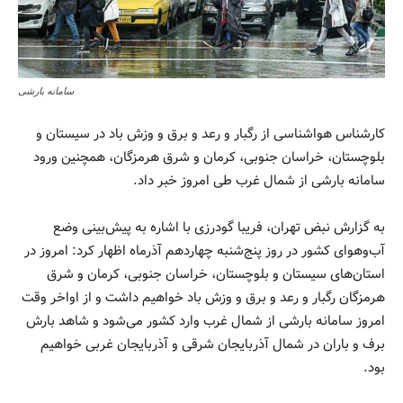
سامانه بارشی
کارشناس هواشناسی از رگبار و رعد و برق و وزش باد در سیستان و
بلوچستان، خراسان جنوبی، کرمان و شرق هرمزگان، همچنین ورود
سامانه بارشی از شمال غرب طی امروز خبر داد.
به گزارش نبض تهران، فریبا گودرزی با اشاره به پیش‌بینی وضع
آب‌وهوای کشور در روز پنج‌شنبه چهاردهم آذرماه اظهار کرد: امروز در
استان‌های سیستان و بلوچستان، خراسان جنوبی، کرمان و شرق
هرمزگان رگبار و رعد و برق و وزش باد خواهیم داشت و از اواخر وقت
امروز سامانه بارشی از شمال غرب وارد کشور می‌شود و شاهد بارش
برف و باران در شمال آذربایجان شرقی و آذربایجان غربی خواهیم
بود.