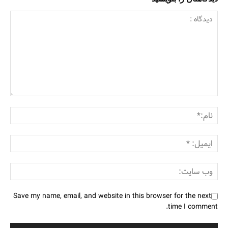
Save my name, email, and website in this browser for the next
time I comment.