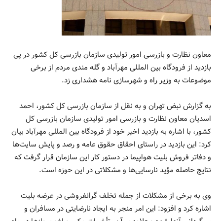
معاون نظارت و بازرسی امور تولیدی سازمان بازرسی کل کشور در پی
بازدید از فرودگاه بین المللی مهرآباد و گله مندی مردم از برخی
موضوعات به وزیر راه و شهرسازی نامه هشداری زد.
به گزارش نبض تهران و به نقل از سازمان بازرسی کل کشور، احمد
اسدیان معاون نظارت و بازرسی امور تولیدی سازمان بازرسی کل
کشور، با اشاره به بازدید اخیر خود از فرودگاه بین­ المللی مهرآباد بیان
کرد: این بازدید در راستای احقاق حقوق عامه و رصد و پایش سایت‌­ها
و دفاتر فروش بلیت هواپیما در دستور کار این سازمان قرار گرفت که
نتایج حاصله مؤید نارسایی­‌ها و مشکلاتی در این حوزه است.
وی به برخی از مشکلات از جمله تخلف گرانفروشی در عرضه بلیت
اشاره کرد و افزود: این امر منجر به ایجاد نارضایتی در مسافران و