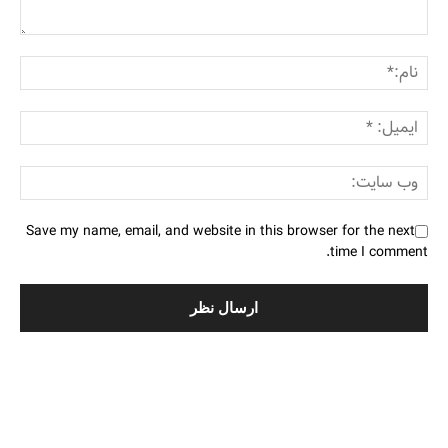
Save my name, email, and website in this browser for the next
time I comment.