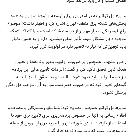
فضای کسب و کار باید فراهم شود.
مدیرعامل توانیر به برنامه‌ریزی برای توسعه و توجه متوازن به همه
بخش‌های شبکه برق منطقه تهران اشاره کرد و اظهار داشت: موضوع
رفع فرسودگی بسیار مهم‌تر از توسعه شبکه است، چرا که اگر شبکه
موجود دچار مشکل شود، تأثیر منفی بیشتری دارد و به همین دلیل
باید تجهیزاتی که نیاز به تعمیر دارد در اولویت قرار گیرد.
رجبی مشهدی همچنین بر ضرورت اولویت‌بندی برنامه‌ها و تعیین
هدف قابل تحقق تاکید کرد و گفت: الزامات تأمین مالی این برنامه
نیز توسط توانیر باید تعهد شود و البته درصد تحقق را نیز باید به
گونه‌ای تعیین کرد که در صورت عدم دسترسی به آن، موجب دل زدگی
پرسنل نشود.
مدیرعامل توانیر همچنین تصریح کرد: شناسایی مشترکان پرمصرف و
اطلاع رسانی به آنها در خصوص برنامه‌ریزی برای تأمین برق خود با
استفاده از ظرفیت انرژی خورشیدی و یا خرید برق از بورس از جمله
برنامه‌هایی است که باید مورد توجه قرار گیرد.