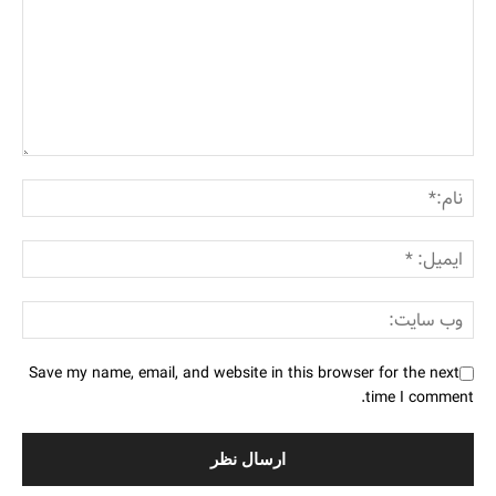
Save my name, email, and website in this browser for the next
time I comment.