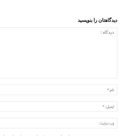
دیدگاهتان را بنویسید