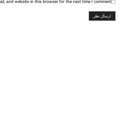
l, and website in this browser for the next time I comment.