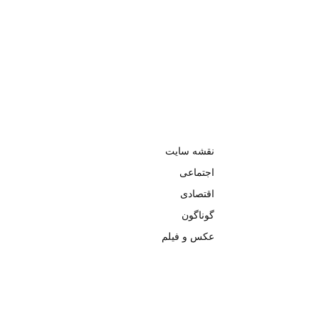
نقشه سایت
اجتماعی
اقتصادی
گوناگون
عکس و فیلم