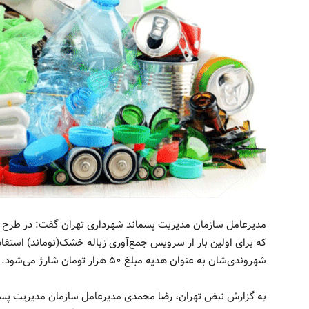
که برای اولین بار از سرویس جمع‌آوری زباله خشک(نوماند) استف
شهروندی‌شان به عنوان هدیه مبلغ ۵۰ هزار تومان شارژ می‌شود.
به گزارش نبض تهران، رضا محمدی مدیرعامل سازمان مدیریت پسمان