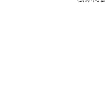
Save my name, emai