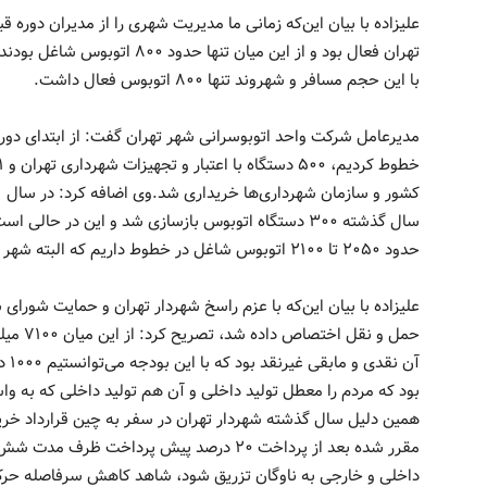
تهران فعال بود و از این میان تن
با این حجم مسافر و شهروند تنها ۸۰۰ اتوبوس فعال داشت.
حدود ۲۰۵۰ تا ۲۱۰۰ اتوبوس شاغل در خطوط داریم که البته شهر تهران به ۵۰۰۰ تا ۷۰۰۰ اتوبوس نیاز دارد.
حمل و ن
آن ن
بود که مردم را معطل تولید داخلی و آن هم تولید داخلی که به وا
مقرر شده بعد از پرداخت ۲۰ درصد پیش پرداخت
داخلی و خارجی به ناوگان تزریق شود، شاهد کاهش سرفاصله حرک