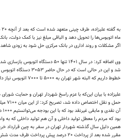
به
ماه اتوبوس‌ها را تحویل دهد و الباقی مبلغ نیز با کمک دولت، با
اگر مشکلات و روند اداری در بانک مرکزی حل شود به زودی شاهد 
خطوط داریم که البته شهر تهران به ۵۰۰۰ تا ۷۰۰۰ اتوبوس نیاز دارد.
حمل و ن
آن ن
بود که مردم را معطل تولید داخلی و آن هم تولید داخلی که به وا
مقرر شده بعد از پرداخت ۲۰ درصد پیش پرداخت