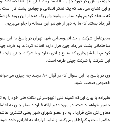
حوزه نوسازی در دوره
که منعقد کردیم وارد مدار می‌شود ولی یک عده از این رویه خوششا
قرار‌داد بستند که ما به دور از هیاهو این مساله را جلو می‌بریم.
مدیرعامل شرکت واحد اتوبوسرانی شهر تهران در پاسخ به این سوا
ساختمانی پشت قرار‌داد چین قرار دارد، اضافه کرد: ما به طرف چ
این شرکت با شرکت چینی طرف است.
وی در پاسخ به این سوال که در قبال ۰
خصوص صحبت شود.
علیزاده با بیان این‌که کمیته فنی اتوبوسرانی نکات فنی خود را به
حضور خواهد داشت، در مورد عدم ارائه قرار‌داد سفر چین به اعض
معاون‌اش متن قرار‌داد به دو عضو شورای شهر یعنی تشکری هاشم
حاضر است و کم‌لطفی می‌کنند و نباید قرار‌داد به افرادی داده شود