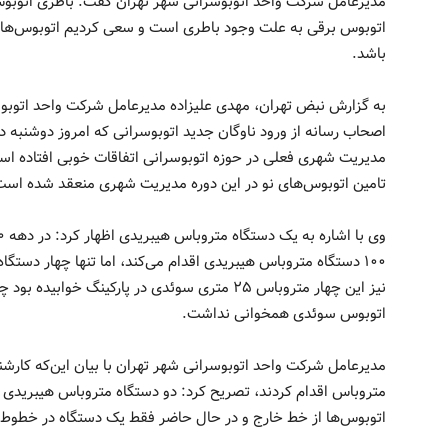
مدیرعامل شرکت واحد اتوبوسرانی شهر تهران گفت: باطری اتوبوس
اتوبوس برقی به علت وجود باطری است و سعی کردیم اتوبوس‌هایی ر
باشد.
به گزارش نبض تهران، مهدی علیزاده مدیرعامل شرکت واحد اتوبوسر
اصحاب رسانه از ورود ناوگان جدید اتوبوسرانی که امروز دوشنبه دهم
مدیریت شهری فعلی در حوزه اتوبوسرانی اتفاقات خوبی افتاده است، 
تامین اتوبوس‌های نو در این دوره مدیریت شهری منعقد شده است
نیز این چهار متروباس ۲۵ متری سوئدی در پارکینگ 
اتوبوس سوئدی همخوانی نداشت.
مدیرعامل شرکت واحد اتوبوسرانی شهر تهران با بیان این‌که کارش
متروباس اقدام کردند، تصریح کرد: دو دستگاه متروباس هیبریدی د
اتوبوس‌ها از خط خارج و در حال حاضر فقط یک دستگاه در خطوط