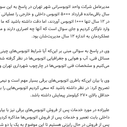
مدیرعامل شرکت واحد اتوبوسرانی شهر تهران در پاسخ به این سوال
سال باقی‌مانده قرار‌داد ۵۰۰۰ اتوبوس داخلی و خ
وارد ناوگان کردیم و جای سوال است که آنها چه اصراری دارند و می‌
عملکردمان به اندازه ۱۲ سال مدیریت‌شان بود.
وی در پاسخ به سوالی مبنی بر این‌که آیا شرایط اتوبوس‌های چینی 
مسائل فنی، آب و هوایی و جغرافیایی اتوبوس‌ها در نظر گرفته شد 
می‌کنیم و مشخصات فنی اتوبوس‌ها در چارچوب شهرداری تهران و
وی با بیان این‌که باطری اتوبوس‌های برقی بسیار مهم است و نی
تصریح کرد: در نظر داشته باشید که سعی کردیم اتوبوس‌هایی را به 
حداقل بالای ۲۷۰ کیلومتر پیمایش داشته باشد.
علیزاده در مورد خدمات پس از فروش اتوبوس‌های برقی نیز با بیان
داخلی بابت تعمیر و خدمات پس از فروش اتوبوس‌ها مذاکره کردی
پس از فروش در حال رایزنی هستیم تا این موضوع به یک یا دو شر