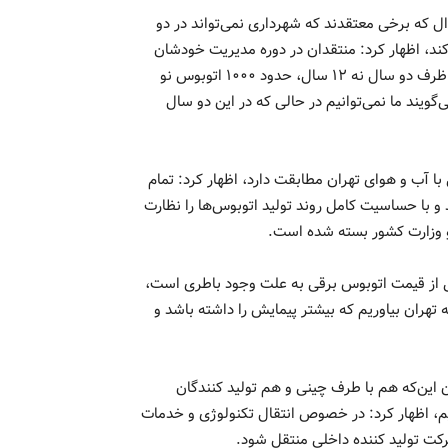
 که برخی معتقدند که شهرداری نمی‌تواند در دو
ارجی را عملیاتی کند، اظهار کرد: منتقدان در دوره مدیریت خودشان
در ۱۲ سال تنها ۱۰۰۰ اتوبوس آوردند، اما دقت داشته باشید که ما ظرف دو سال نه ۱۲ سال، حدود ۱۰۰۰ اتوبوس نو
گویند ما نمی‌توانیم در حالی که در این دو سال
با آب و هوای تهران مطابقت دارد، اظهار کرد: تمام
و با حساسیت کامل روند تولید اتوبوس‌ها را نظارت
 وزارت کشور بسته شده است.
می از قیمت اتوبوس برقی به علت وجود باطری است،
تهران بیاوریم که بیشتر پیمایش را داشته باشد و
 این‌که هم با طرف چینی و هم تولید کنندگان
م، اظهار کرد: در خصوص انتقال تکنولوژی و خدمات
کت تولید کننده داخلی منتقل شود.