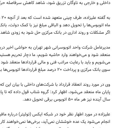
داخلی و خارجی به ناوگان تزریق شود، شاهد کاهش سرفاصله حرک
به
ماه اتوبوس‌ها را تحویل دهد و الباقی مبلغ نیز با کمک دولت، با
اگر مشکلات و روند اداری در بانک مرکزی حل شود به زودی شاهد 
مدیرعامل شرکت واحد اتوبوسرانی شهر تهران به حواشی اخیر درباره
منعقد شود و می‌خواهند وارد حاشیه شویم، ما دچار تحریم هستیم 
می‌شویم و باید با رعایت مراتب فنی و مالی قرار‌داد‌ها منعقد 
سوی بانک مرکزی و پرداخت ۲۰ درصد مبلغ قرار‌داد‌ها اتوبوس‌ها به مرور وارد خط می‌شود.
سال آینده نیز هر ماه ۵۰ اتوبوس برقی تحویل دهد.
علیزاده در مورد اطهار نظر خود در شبکه ایکس (توئیتر) درباره م
انجام می‌شود یک عده خوششان نمی‌آید، برخی‌ها نمی‌خواهند کار