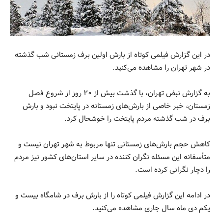
در این گزارش فیلمی کوتاه از بارش اولین برف زمستانی شب گذشته
در شهر تهران را مشاهده می‌کنید.
‌به گزارش نبض تهران، با گذشت بیش از ۲۰ روز از شروع فصل
زمستان، خبر خاصی از بارش‌های زمستانه در پایتخت نبود و بارش
برف در شب گذشته مردم پایتخت را خوشحال کرد.
کاهش حجم بارش‌های زمستانی تنها مربوط به شهر تهران نیست و
متأسفانه این مسئله نگران کننده در سایر استان‌های کشور نیز مردم
را دچار نگرانی کرده است.
‌در ادامه این گزارش فیلمی کوتاه را از بارش برف در شامگاه بیست و
یکم دی ماه سال جاری مشاهده می‌کنید.