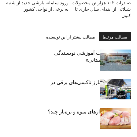
صادرات ۱۰۲ هزار تن محصولات
ورود سامانه بارشی جدید از شنبه
شیلاتی از ابتدای سال جاری تا
به برخی از نواحی کشور
کنون
مطالب مرتبط
مطالب بیشتر از این نویسنده
برگزاری جلسات آموزشی نویسندگی
«زندگی‌نامه داستانی»
توسعه شبکه شارژ تاکسی‌های برقی در
پایتخت
مرغ تازه در بازارهای میوه و تره‌بار چند؟