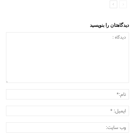
دیدگاهتان را بنویسید