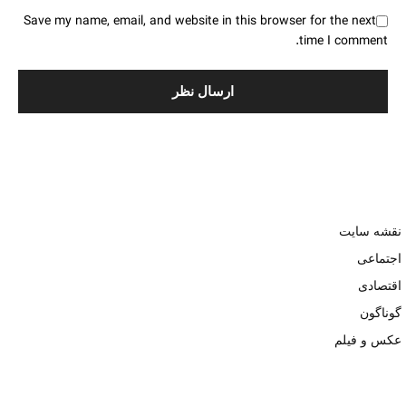
Save my name, email, and website in this browser for the next
time I comment.
نقشه سایت
اجتماعی
اقتصادی
گوناگون
عکس و فیلم