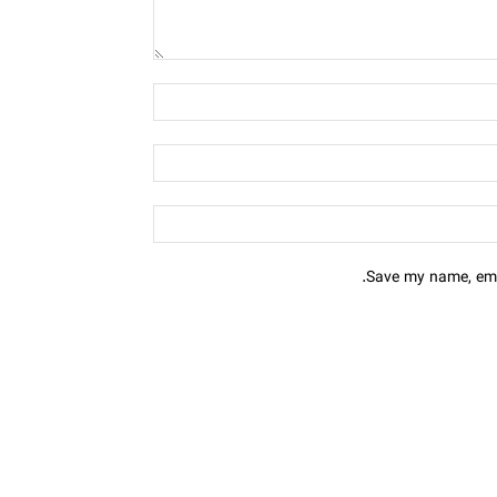
Save my name, emai