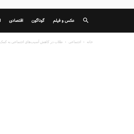
عکس و فیلم
گوناگون
اقتصادی
ا
خانه
اجتماعی
طلاب در کاهش آسیب‌های اجتماعی به کمک هل