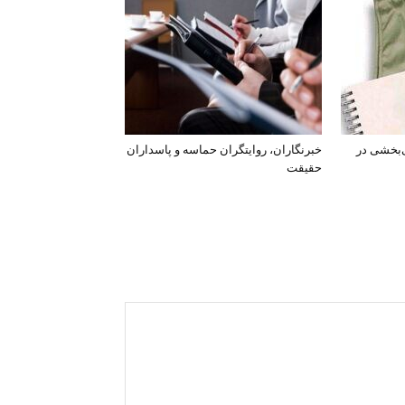
‌بخشی در
خبرنگاران، روایتگران حماسه و پاسداران
حقیقت