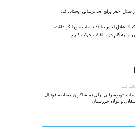
 هلال احمر برای امدادرسانی ایستاده‌اند.
 هلال احمر بیایند تا جامعه‌ای الگو داشته
 بیانیه گام دوم انقلاب حرکت کنیم.
لب قبلی
ات اتوبوسرانی برای تماشاگران مسابقه فوتبال
قلال و فولاد خوزستان