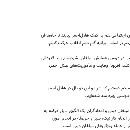
تماعی هم به کمک هلال‌احمر بیایند تا جامعه‌ای
ردم بر اساس بیانیه گام دوم انقلاب حرکت کنیم.
، در دومین همایش مبلغان بشردوستی، با قدردانی
نند، افزود: وظایف و مأموریت‌های هلال احمر،
مردم هستیم که هر دو این دو بال در هلال احمر
دوستی بهره مند شده‌ایم.
 مبلغان دینی و امدادگران یک الگوی قابل عرضه به
انجام کار نیک، صبر و حوصله در انجام امور،
ق از جمله ویژگی‌های مبلغان دینی است.