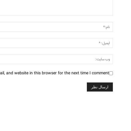
l, and website in this browser for the next time I comment.