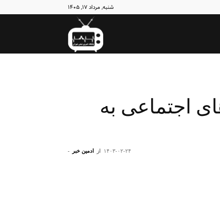
شنبه, مرداد ۱۷, ۱۴۰۵
نبض
تهران
ی اجتماعی به
۱۴۰۳-۰۲-۲۴
از
ادمین خبر
-