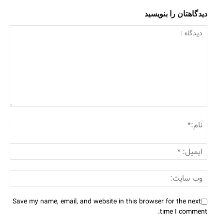
دیدگاهتان را بنویسید
Save my name, email, and website in this browser for the next
time I comment.