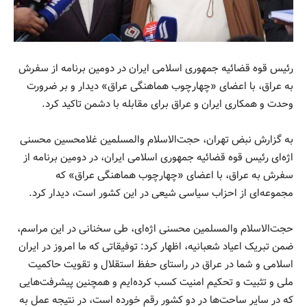
رئیس قوه قضائیه جمهوری اسلامی ایران در دومین برنامه از سفرش
به عراق، با اعضای «چهارچوب هماهنگی عراق» دیدار و بر ضرورت
وحدت و همکاری ایران و عراق برای مقابله با دشمن تاکید کرد.
به گزارش نبض تهران، حجت‌الاسلام والمسلمین غلامحسین محسنی
اژه‌ای رئیس قوه قضائیه جمهوری اسلامی ایران، در دومین برنامه از
سفرش به عراق، با اعضای «چهارچوب هماهنگی عراق» که
مجموعه‌ای از احزاب سیاسی شیعی در این کشور است، دیدار کرد.
حجت‌الاسلام والمسلمین محسنی اژه‌ای، طی سخنانی در این مراسم،
ضمن تبریک اعیاد شعبانیه، اظهار کرد: توفیقاتی که ما امروز در ایران
اسلامی و شما در عراق در راستای حفظ استقلال و تقویت حاکمیت
ملی و تثبیت و تحکیم امنیت کسب کرده‌ایم و همچنین پیشرفت‌هایی
که در سایر ساحت‌ها در دو کشور رقم خورده است، در نتیجه عمل به