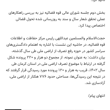
بخش دوم جلسه شورای عالی قوه قضائیه نیز به بررسی راهکارهای
عملی تحقق شعار سال و سند به روزرسانی شده تحول قضائی
اختصاص پیدا کرد.
حجت‌الاسلام والمسلمین عبداللهی رئیس مرکز حفاظت و اطلاعات
قوه قضائیه، در حاشیه این نشست با اشاره به اهتمام دادگستری‌های
سراسر کشور در حوزه رفع تصرف از اراضی ملی طی سال گذشته،
بیان داشت: به عنوان نمونه، از مجموع دو هزار و ۲۲۰ پرونده شکل
گرفته در ارتباط با موضوع تصرف اراضی ملی در استان کرمان طی
سال ۱۴۰۲، قریب به هزار و ۱۲۰ پرونده مورد رسیدگی قرار گرفتند که
در نتیجه این رسیدگی‌ها، مساحتی حدود ۷۷۶ هکتار از اراضی ملی،
آزادسازی شد.
انتهای پیام/