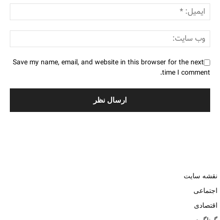
Save my name, email, and website in this browser for the next
time I comment.
نقشه سایت
اجتماعی
اقتصادی
گوناگون