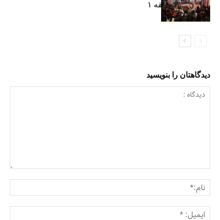
شهرداری منطقه ۱
دیدگاهتان را بنویسید