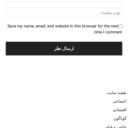
Save my name, email, and website in this browser for the next
time I comment.
نقشه سایت
اجتماعی
اقتصادی
گوناگون
عکس و فیلم