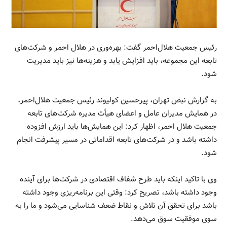
رئیس جمعیت هلال‌احمر گفت: بهره‌وری در هلال احمر و شرکت‌های
تابعه این مجموعه، باید افزایش یابد و هزینه‌ها نیز باید مدیریت
شود.
به گزارش نبض تهران، پیرحسین کولیوند رئیس جمعیت هلال‌احمر،
در همایش مدیران عامل و اعضای هیأت مدیره شرکت‌های تابعه
جمعیت هلال احمر، اظهار کرد: این همایش‌ها باید ارزش افزوده
داشته باشد و در شرکت‌های تابعه اقداماتی در مسیر پیشرفت انجام
شود.
وی با تاکید اینکه باید طرح شفاف اقتصادی در شرکت‌ها برای آینده
وجود داشته باشد، تصریح کرد: وقتی این برنامه‌ریزی وجود داشته
باشد برای تحقق آن تلاش و نقاط ضعف شناسایی می‌شود و ما را به
سوی موفقیت سوق می‌دهد.