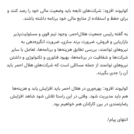
کولیوند افزود: شرکت‌های تابعه باید وضعیت مالی خود را رصد کنند و
برای حفظ و استفاده از منابع مالی خود برنامه داشته باشند.
به گفته رئیس جمعیت هلال‌احمر، وجود تیم قوی و مسئولیت‌پذیر
بازاریابی و فروش، ضرورت برند سازی، ضرورت انگیزه‌دهی به
نیروهای توانمند، بررسی تطابق هزینه‌ها و برنامه‌ها، تعامل با سایر
شرکت‌ها و شفافیت در برنامه‌ها، بهبود فناوری و تکنولوژی و داشتن
نیروهای توانمند از جمله مسائلی است که شرکت‌های هلال احمر باید
آن را جدی بگیرند.
کولیوند افزود: بهره‌وری در هلال احمر باید افزایش یابد و هزینه‌ها
هم باید مدیریت شود. وقتی در این راستا تلاش شود شاهد افزایش
رضایتمندی در بین کارکنان هم خواهیم بود.
انتهای پیام/