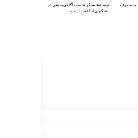
د به مصرف
«رسانه» سنگر نخست آگاهی‌بخشی در
پیشگیری از اعتیاد است