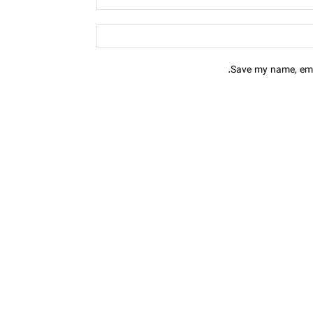
Save my name, emai