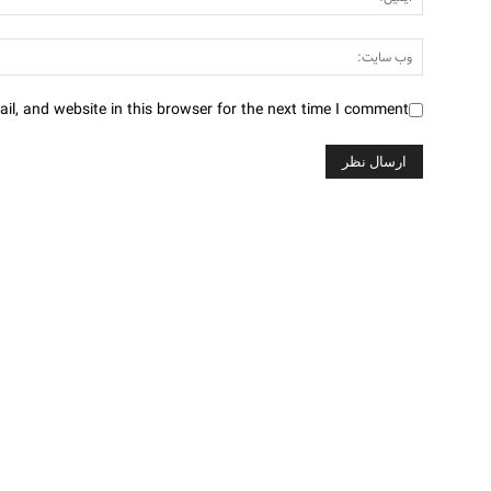
l, and website in this browser for the next time I comment.