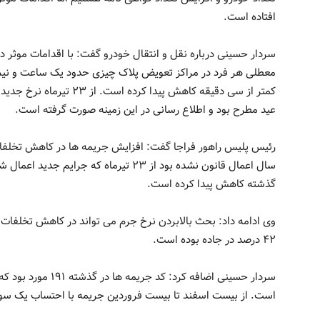
افتاده است.
سردار حسینی درباره نقل و انتقال خودرو گفت: با اقدامات موثر د
معطلی هر فرد در مراکز تعویض پلاک چیزی حدود یک ساعت و نیم بو
کمتر از سی دقیقه کاهش پیدا
عید مطرح بود و اطلاع رسانی در این زمینه صورت گرفته است.
رئیس پلیس راهور فراجا گفت: افزایش جریمه ها در کاهش تخلفات
گذشته کاهش پیدا کرده است.
۴۲ درصد در جاده بوده است.
است. از بیست اسفند تا بیست فروردین جریمه با احتساب یک سو