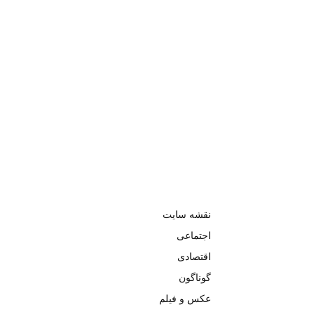
نقشه سایت
اجتماعی
اقتصادی
گوناگون
عکس و فیلم