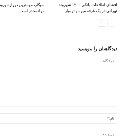
افشای اطلاعات بانکی ۱۲۰۰ شهروند
سیگار، مهمترین دروازه ورو
تهرانی در یک غرفه میوه و تره‌بار
موادمخدر است
دیدگاهتان را بنویسید