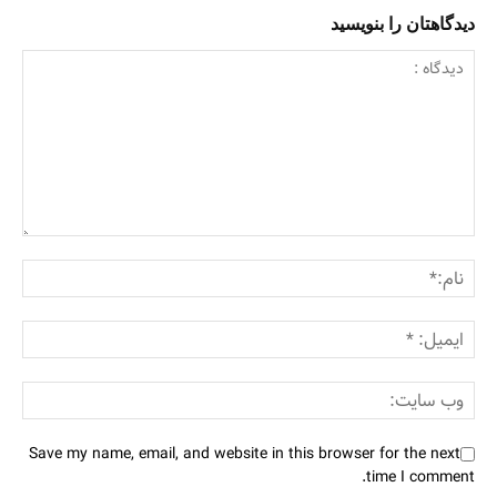
دیدگاهتان را بنویسید
Save my name, email, and website in this browser for the next
time I comment.