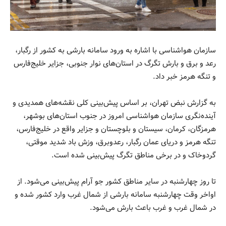
سازمان هواشناسی با اشاره به ورود سامانه بارشی به کشور از رگبار،
رعد و برق و بارش تگرگ در استان‌های نوار جنوبی، جزایر خلیج‌فارس
و تنگه هرمز خبر داد.
به گزارش نبض تهران، بر اساس پیش‌بینی کلی نقشه‌های همدیدی و
آینده‌نگری سازمان هواشناسی امروز در جنوب استان‌های بوشهر،
هرمزگان، کرمان، سیستان و بلوچستان و جزایر واقع در خلیج‌فارس،
تنگه هرمز و دریای عمان رگبار، رعدوبرق، وزش باد شدید موقتی،
گردوخاک و در برخی مناطق تگرگ پیش‌بینی شده است.
تا روز چهارشنبه در سایر مناطق کشور جو آرام پیش‌بینی می‌شود. از
اواخر وقت چهارشنبه سامانه بارشی از شمال غرب وارد کشور شده و
در شمال غرب و غرب باعث بارش می‌شود.