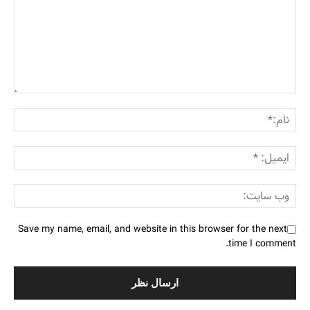
Save my name, email, and website in this browser for the next
time I comment.