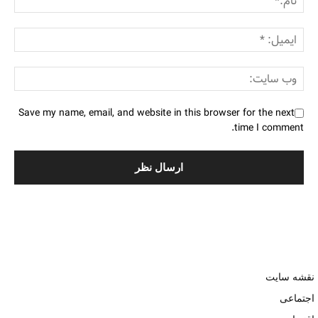
Save my name, email, and website in this browser for the next
time I comment.
نقشه سایت
اجتماعی