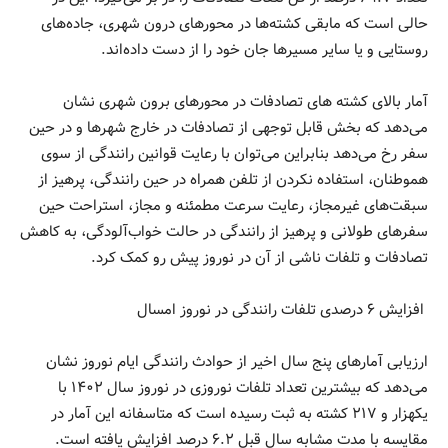
حالی است که مابقی کشته‌ها در محورهای درون شهری، جاده‌های
روستایی و یا سایر مسیرها جان خود را از دست داده‌اند.
آمار بالای کشته های تصادفات در محورهای برون شهری نشان
می‌دهد که بخش قابل توجهی از تصادفات در خارج شهرها و در حین
سفر رخ می‌دهد بنابراین می‌توان با رعایت قوانین رانندگی از سوی
هموطنان، استفاده نکردن از تلفن همراه در حین رانندگی، پرهیز از
سبقت‌های غیرمجاز، رعایت سرعت مطمئنه و مجاز، استراحت حین
سفرهای طولانی و پرهیز از رانندگی در حالت خواب‌آلودگی، به کاهش
تصادفات و تلفات ناشی از آن در نوروز پیش رو کمک کرد.
افزایش ۶ درصدی تلفات رانندگی در نوروز امسال
ارزیابی آمارهای پنج سال اخیر از حوادث رانندگی ایام نوروز نشان
می‌دهد که بیشترین تعداد تلفات نوروزی در نوروز سال ۱۴۰۲ با
یکهزار و ۲۱۷ کشته به ثبت رسیده است که متاسفانه این آمار در
مقایسه با مدت مشابه سال قبل ۶.۲ درصد افزایش یافته است.