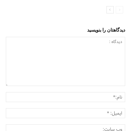
دیدگاهتان را بنویسید