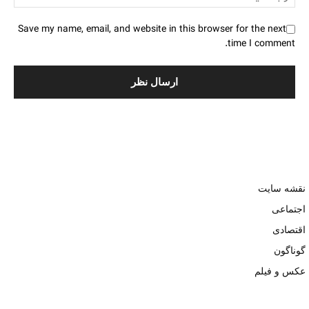
Save my name, email, and website in this browser for the next
time I comment.
نقشه سایت
اجتماعی
اقتصادی
گوناگون
عکس و فیلم