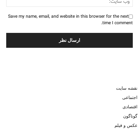
Save my name, email, and website in this browser for the next
time I comment.
نقشه سایت
اجتماعی
اقتصادی
گوناگون
عکس و فیلم