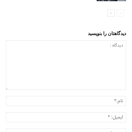
دیدگاهتان را بنویسید