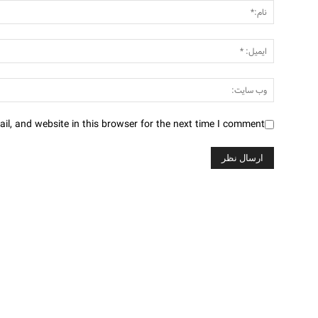
l, and website in this browser for the next time I comment.