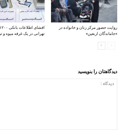
روایت حضور مرکز زنان و خانواده در
«جاماندگان اربعین»
تهرانی در یک غرفه میوه و تره
دیدگاهتان را بنویسید