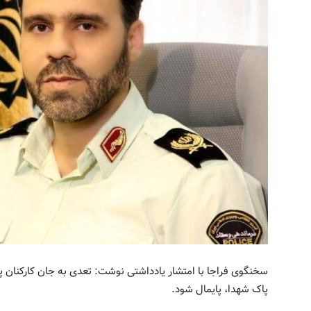
سخنگوی فراجا با امتشار یادداشتی نوشت: تعدی به جان کارکنان پ
پاک شهدا، پایمال شود.