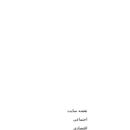
نقشه سایت
اجتماعی
اقتصادی