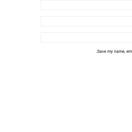
Save my name, emai