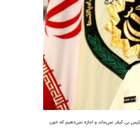
لیس بی کیفر نمی‌ماند و اجازه نمی‌دهیم که خون