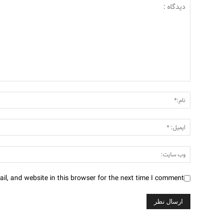
l, and website in this browser for the next time I comment.