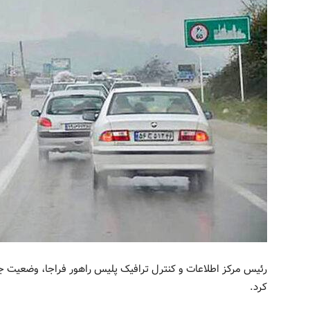
رئیس مرکز اطلاعات و کنترل ترافیک پلیس راهور فراجا، وضعیت ج
کرد.