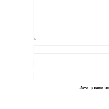
Save my name, emai