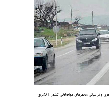
وی و ترافیکی محورهای مواصلاتی کشور را تشریح