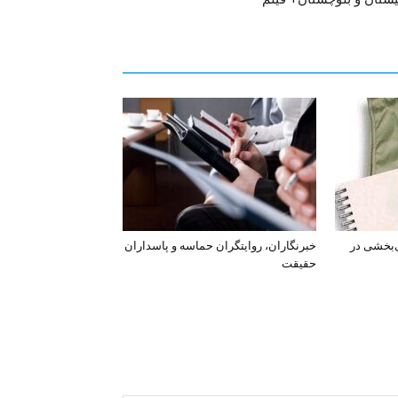
‌بخشی در
خبرنگاران، روایتگران حماسه و پاسداران
حقیقت