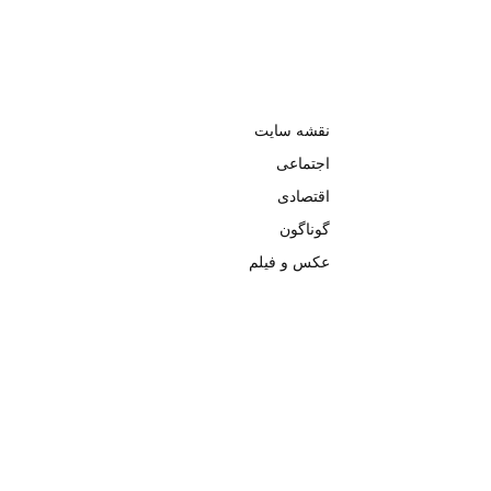
نقشه سایت
اجتماعی
اقتصادی
گوناگون
عکس و فیلم
تمامی حق