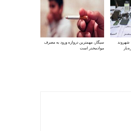
افشای اطلاعات بانکی ۱۲۰۰ شهروند
سیگار، مهمترین دروازه ورود به مصرف
‌بار
موادمخدر است