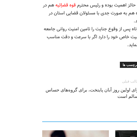
ف حائز اهمیت بوده و رئیس محترم
قوه قضاِِئیه
هم در
ه هم به صورت جدی با مسئولان قضایی استان در
.
اه پس از وقوع جنایت را تامین امنیت روانی جامعه
یت خاص خود را دارد اگر با سرعت و دقت مناسب
اید.
رچسب ها
لب قبلی
ی اولین روز آبان پایتخت، برای گروه‌های حساس
سالم است