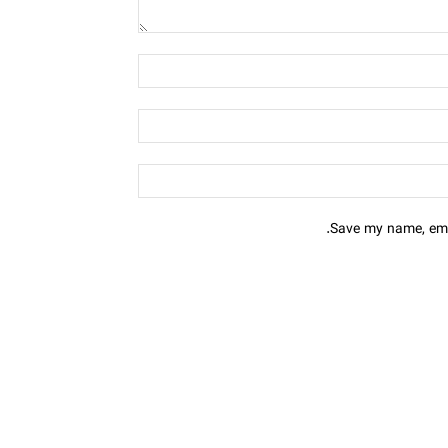
Save my name, emai