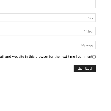
l, and website in this browser for the next time I comment.