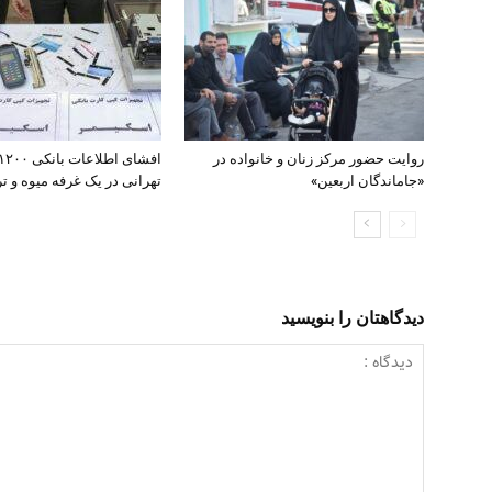
روایت حضور مرکز زنان و خانواده در
«جاماندگان اربعین»
تهرانی در یک غرفه میوه و تره
دیدگاهتان را بنویسید