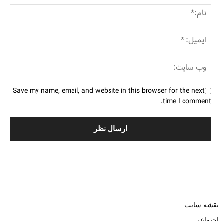
Save my name, email, and website in this browser for the next
time I comment.
نقشه سایت
اجتماعی