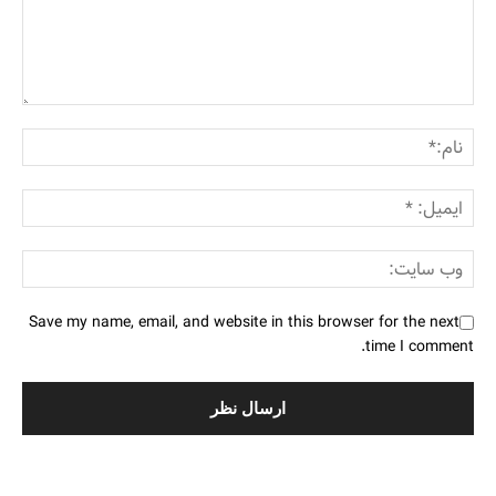
Save my name, email, and website in this browser for the next
time I comment.