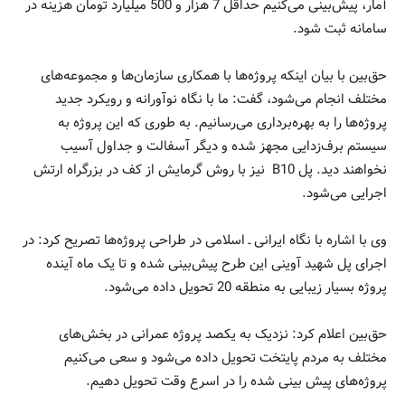
آمار، پیش‌بینی می‌کنیم حداقل 7 هزار و 500 میلیارد تومان هزینه در
سامانه ثبت شود.
حق‌بین با بیان اینکه پروژه‌ها با همکاری سازمان‌ها و مجموعه‌های
مختلف انجام می‌شود، گفت: ما با نگاه نوآورانه و رویکرد جدید
پروژه‌ها را به بهره‌برداری می‌رسانیم. به طوری که این پروژه به
سیستم برف‌زدایی مجهز شده و دیگر آسفالت و جداول آسیب
نخواهند دید. پل B10 نیز با روش گرمایش از کف در بزرگراه ارتش
اجرایی می‌شود.
وی با اشاره با نگاه ایرانی ـ اسلامی در طراحی پروژه‌ها تصریح کرد: در
اجرای پل شهید آوینی این طرح پیش‌بینی شده و تا یک ماه آینده
پروژه بسیار زیبایی به منطقه 20 تحویل داده می‌شود.
حق‌بین اعلام کرد: نزدیک به یکصد پروژه عمرانی در بخش‌های
مختلف به مردم پایتخت تحویل داده می‌شود و سعی می‌کنیم
پروژه‌های پیش بینی شده را در اسرع وقت تحویل دهیم.