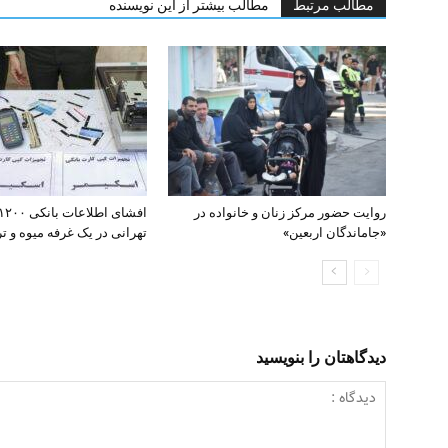
مطالب مرتبط
مطالب بیشتر از این نویسنده
روایت حضور مرکز زنان و خانواده در
«جاماندگان اربعین»
تهرانی در یک غرفه میوه و تره
دیدگاهتان را بنویسید