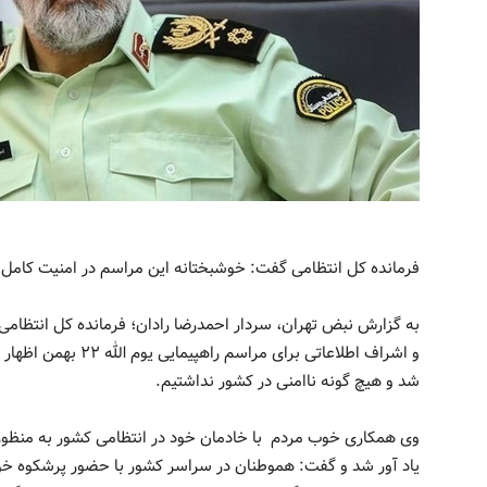
فرمانده کل انتظامی گفت: خوشبختانه این مراسم در امنیت کامل ب
به گزارش نبض تهران، سردار احمدرضا رادان؛ فرمانده کل انتظامی ط
و اشراف اطلاعاتی برای 
شد و هیچ گونه ناامنی در کشور نداشتیم.
یاد آور شد و گفت: هموطنان در سراسر کشور با حضور پرشکوه خود 