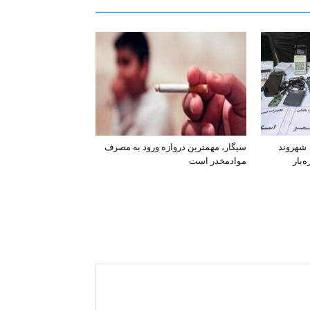
افشای اطلاعات بانکی ۱۲۰۰ شهروند
سیگار، مهمترین دروازه ورود به مصرف
‌بار
موادمخدر است