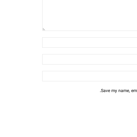
Save my name, emai