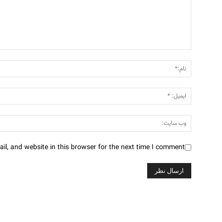
l, and website in this browser for the next time I comment.