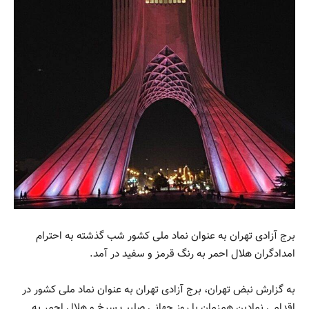
برج آزادی تهران به عنوان نماد ملی کشور شب گذشته به احترام
امدادگران هلال احمر به رنگ قرمز و سفید در آمد.
به گزارش نبض تهران، برج آزادی تهران به عنوان نماد ملی کشور در
اقدامی نمادین همزمان با روز جهانی صلیب سرخ و هلال احمر به