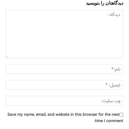
دیدگاهتان را بنویسید
Save my name, email, and website in this browser for the next
time I comment.