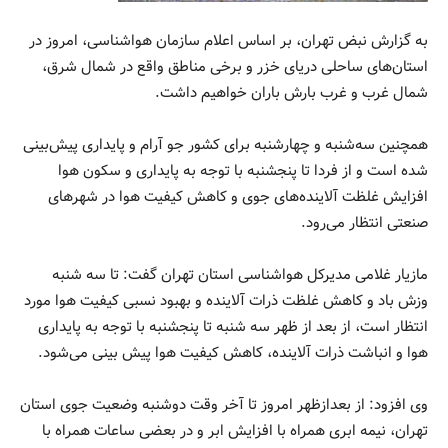
به گزارش نبض تهران، بر اساس اعلام سازمان هواشناسی، امروز در
استان‌های ساحلی دریای خزر و برخی مناطق واقع در شمال شرق،
شمال غرب و غرب بارش باران خواهیم داشت.
همچنین سه‌شنبه و چهارشنبه برای کشور جو آرام و پایداری پیش‌بینی
شده است و از فردا تا پنجشنبه با توجه به پایداری و سکون هوا
افزایش غلظت آلاینده‌های جوی و کاهش کیفیت هوا در شهرهای
صنعتی انتظار می‌رود.
مازیار غلامی مدیرکل هواشناسی استان تهران گفت: تا سه شنبه
وزش باد و کاهش غلظت ذرات آلاینده و بهبود نسبی کیفیت هوا مورد
انتظار است، از بعد از ظهر سه شنبه تا پنجشنبه با توجه به پایداری
هوا و انباشت ذرات آلاینده، کاهش کیفیت هوا پیش بینی می‌شود.
وی افزود: از بعدازظهر امروز تا آخر وقت دوشنبه وضعیت جوی استان
تهران، نیمه ابری همراه با افزایش ابر و در بعضی ساعات همراه با