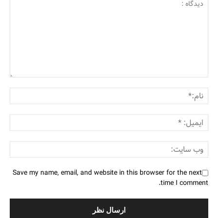
Save my name, email, and website in this browser for the next
time I comment.