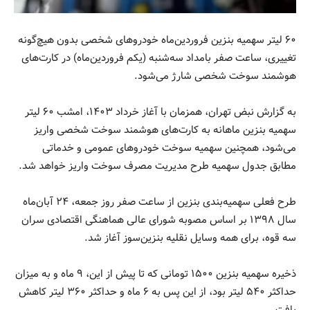
۶۰ لیتر سهمیه بنزین فروردین‌ماه خودروهای شخصی بدون هیچ‌گونه
تغییری، ساعت صفر بامداد سه‌شنبه (یکم فروردین‌ماه) در کارت‌های
هوشمند سوخت شخصی شارژ می‌شود.
به گزارش نبض تهران، همزمان با آغاز خرداد ۱۴۰۳، امشب ۶۰ لیتر
سهمیه بنزین ماهانه به کارت‌های هوشمند سوخت شخصی واریز
می‌شود، همچنین سهمیه سوخت خودروهای عمومی و خدماتی
مطابق جدول سهمیه طرح مدیریت مصرف سوخت واریز خواهد شد.
طرح فعلی سهمیه‌بندی بنزین از ساعت صفر روز جمعه، ۲۴ آبان‌ماه
سال ۱۳۹۸ بر اساس مصوبه شورای عالی هماهنگی اقتصادی سران
سه قوه، برای همه وسایل نقلیه بنزین‌سوز آغاز شد.
ذخیره سهمیه بنزین ۱۵۰۰ تومانی که تا پیش از این، ۹ ماه و به میزان
حداکثر ۵۴۰ لیتر بود، از این پس به ۶ ماه و حداکثر ۳۶۰ لیتر کاهش