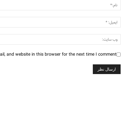
l, and website in this browser for the next time I comment.