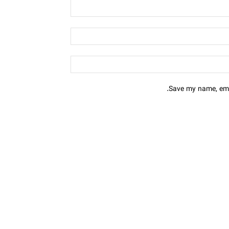
Save my name, emai