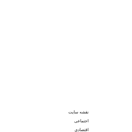
نقشه سایت
اجتماعی
اقتصادی