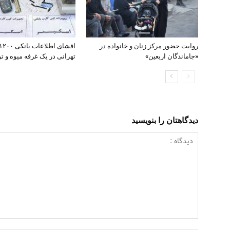
روایت حضور مرکز زنان و خانواده در
«جاماندگان اربعین»
تهرانی در یک غرفه میوه و تره
دیدگاهتان را بنویسید