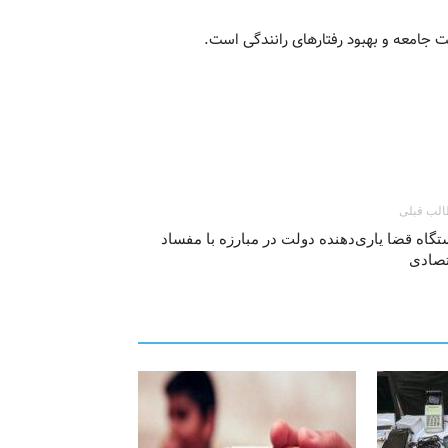
 جامعه و بهبود رفتارهای رانندگی است.
لب قبلی
گاه قضا یاری‌دهنده دولت در مبارزه با مفساد
تصادی