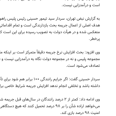
است و درآمدزایی نیست.
به گزارش نبض تهران، سردار سید تیمور حسینی رئیس پلیس راهور 
هدف اصلی از اعمال جریمه بحث بازدارندگی است و تمام اقداماتی
منعکس شده و در هیأت دولت به تصویب رسیده برای این است که ما
پرخطر.
وی افزود: بحث افزایش نرخ جریمه دقیقاً متمرکز است بر اینکه ما
مجموعه پلیس و نه در مجموعه دولت نگاه به درآمدزایی نیست و ف
تصادف می‌شود است.
سردار حسینی گفت: اگر جرایم رانند
داشته باشد و تخلفی انجام ندهد افزایش جریمه شرایط خاصی برای 
امنیت ۹۸ درصد بازی کند.