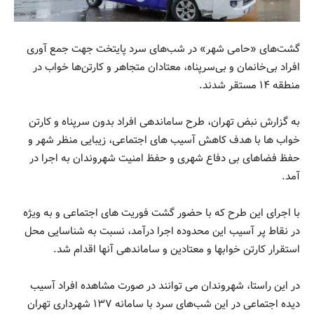
گشت‌های «حامی شهر» در شب‌های سرد پایتخت جهت جمع آوری
افراد بی‌خانمان و بی‌سرپناه، معتادان متجاهر و کارتن‌ها خواب در
منطقه ۱۴ مستقر شدند.
به گزارش نبض تهران، طرح ساماندهی افراد بدون سرپناه و کارتن
خواب ها با هدف کاهش آسیب های اجتماعی، زیبایی منظر شهر و
حفظ فضاهای بی دفاع شهری و حفظ امنیت شهروندان به اجرا در
آمد.
با اجرای این طرح که با حضور گشت فوریت های اجتماعی و به ویژه
در نقاط پر آسیب این محدوده اجرا درآمد، نسبت به شناسایی محل‌
استقرار کارتن خوابها و معتادین و ساماندهی آنها اقدام شد.
در این راستا، شهروندان می توانند در صورت مشاهده افراد آسیب
دیده اجتماعی در این شب‌های سرد با سامانه ۱۳۷ شهرداری تهران