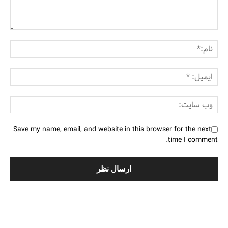
Save my name, email, and website in this browser for the next
time I comment.