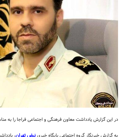
در این گزارش یادداشت معاون فرهنگی و اجتماعی فراجا را به من
به گزارش خبرنگار گروه اجتماعی پایگاه خبری
نبض تهران
، یادداش