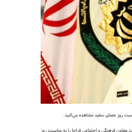
اسبت روز عصای سفید مشاهده می‌کنید.
ت معاون فرهنگی و اجتماعی فراجا را به مناسبت روز