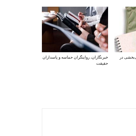
‌بخشی در
خبرنگاران، روایتگران حماسه و پاسداران
حقیقت