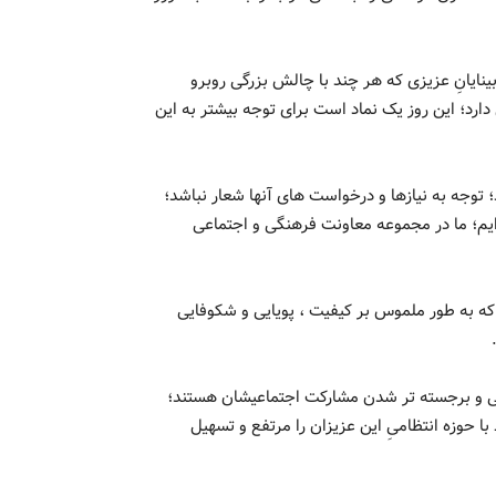
Whit) ؛ روز کم بینایان و نابینایانِ عزیزی که هر چند با چالش بزرگی روبرو
ارد؛ این روز یک نماد است برای توجه بیشتر به این
توجه به نیازها و درخواست های آنها شعار نباشد؛
ایم؛ ما در مجموعه معاونت فرهنگی و اجتماعی
 که به طور ملموس بر کیفیت ، پویایی و شکوفایی
تگی و برجسته تر شدن مشارکت اجتماعیشان هستند؛
 حوزه انتظامیِ این عزیزان را مرتفع و تسهیل