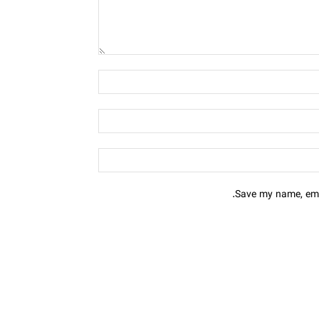
Save my name, emai