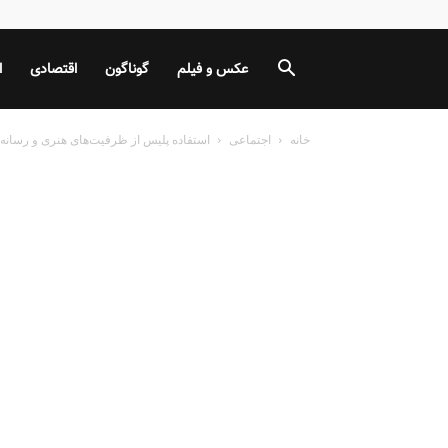
عکس و فیلم
گوناگون
اقتصادی
ا
خانه
اجتماعی
استفاده پلیس از ظرفیت‌های هنری و رسانه‌ای