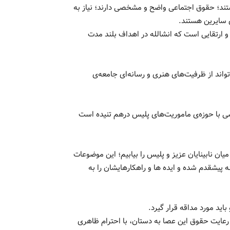
تند؛ حقوق اجتماعی واضح و مشخصی دارند؛ نیاز به
 سایرین هستند.
 و ارتقایی است که انشالله در اهداف بلند مدت
واند از ظرفیت‌های هنری و رسانه‌ای جامعه‌ی
خشی با حوزه‌ی ماموریت‌های پلیس درهم تنیده است
ان نابینایان عزیز و پلیس را بیابیم؛ این موضوعات
پیشقدم شده و ایده ها و راهکارهایشان را به
اید مورد مداقه قرار گیرد.
 رعایت حقوق این عصا به دستان، با احترام ظاهری