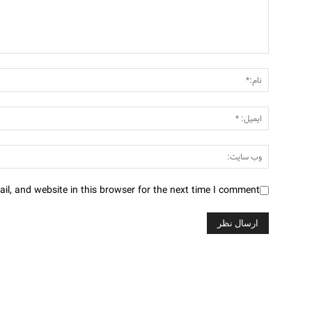
l, and website in this browser for the next time I comment.