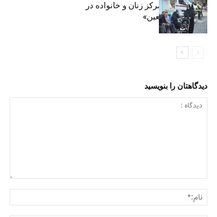
روایت حضور مرکز زنان و خانواده در
«جاماندگان اربعین»
دیدگاهتان را بنویسید