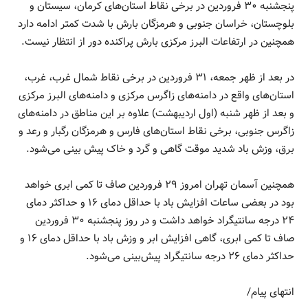
پنجشنبه ۳۰ فروردین در برخی نقاط استان‌های کرمان، سیستان و
بلوچستان، خراسان جنوبی و هرمزگان بارش با شدت کمتر ادامه دارد
همچنین در ارتفاعات البرز مرکزی بارش پراکنده دور از انتظار نیست.
در بعد از ظهر جمعه، ۳۱ فروردین در برخی نقاط شمال غرب، غرب،
استان‌های واقع در دامنه‌های زاگرس مرکزی و دامنه‌های البرز مرکزی
و بعد از ظهر شنبه (اول اردیبهشت) علاوه بر این مناطق در دامنه‌های
زاگرس جنوبی، برخی نقاط استان‌های فارس و هرمزگان رگبار و رعد و
برق، وزش باد شدید موقت گاهی و گرد و خاک پیش بینی می‌شود.
همچنین آسمان تهران امروز ۲۹ فروردین صاف تا کمی ابری خواهد
بود در بعضی ساعات افزایش باد با حداقل دمای ۱۶ و حداکثر دمای
۲۴ درجه سانتیگراد خواهد داشت و در روز پنجشنبه ۳۰ فروردین
صاف تا کمی ابری، گاهی افزایش ابر و وزش باد با حداقل دمای ۱۶ و
حداکثر دمای ۲۶ درجه سانتیگراد پیش‌بینی می‌شود.
انتهای پیام/