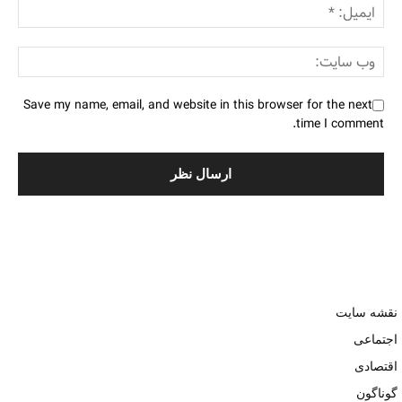
Save my name, email, and website in this browser for the next
time I comment.
نقشه سایت
اجتماعی
اقتصادی
گوناگون