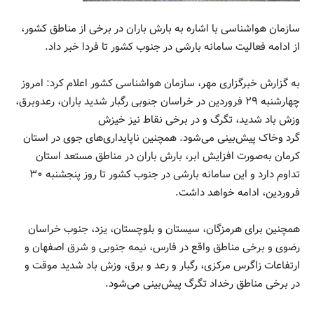
سازمان هواشناسی با اشاره به بارش باران در برخی از مناطق کشور،
از ادامه فعالیت سامانه بارشی در جنوب کشور تا فردا خبر داد.
به گزارش خبرگزاری مهر، سازمان هواشناسی کشور اعلام کرد: امروز
چهارشنبه ۲۹ فروردین در خراسان جنوبی رگبار شدید باران، رعدوبرق،
وزش باد شدید، تگرگ و در برخی نقاط نیز خیزش
گرد وخاک پیش‌بینی می‌شود. همچنین ناپایداری‌های جوی در استان
کرمان به‌صورت افزایش ابر، بارش باران در مناطق مستعد استان
تداوم دارد و این سامانه بارشی در جنوب کشور تا روز پنجشنبه ۳۰
فروردین، ادامه خواهد داشت.
همچنین برای هرمزگان، سیستان و بلوچستان، یزد، جنوب خراسان
رضوی و برخی مناطق واقع در فارس، نیمه جنوبی و شرق اصفهان و
ارتفاعات زاگرس مرکزی، رگبار و رعد و برق، وزش باد شدید موقت و
در برخی مناطق رخداد تگرگ پیش‌بینی می‌شود.