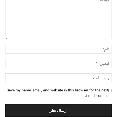
Save my name, email, and website in this browser for the next
time I comment.