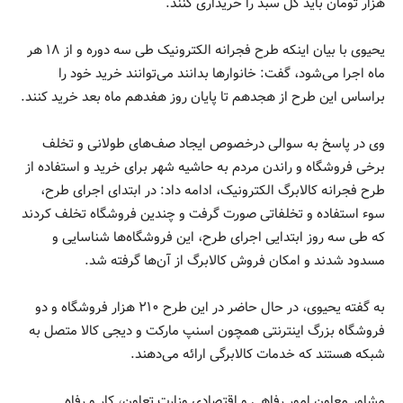
هزار تومان باید کل سبد را خریداری کنند.
یحیوی با بیان اینکه طرح فجرانه الکترونیک طی سه دوره و از ۱۸ هر
ماه اجرا می‌شود، گفت: خانوار‌ها بدانند می‌توانند خرید خود را
براساس این طرح از هجدهم تا پایان روز هفدهم ماه بعد خرید کنند.
وی در پاسخ به سوالی درخصوص ایجاد صف‌های طولانی و تخلف
برخی فروشگاه و راندن مردم به حاشیه شهر برای خرید و استفاده از
طرح فجرانه کالابرگ الکترونیک، ادامه داد: در ابتدای اجرای طرح،
سوء استفاده و تخلفاتی صورت گرفت و چندین فروشگاه تخلف کردند
که طی سه روز ابتدایی اجرای طرح، این فروشگاه‌ها شناسایی و
مسدود شدند و امکان فروش کالابرگ از آن‌ها گرفته شد.
به گفته یحیوی، در حال حاضر در این طرح ۲۱۰ هزار فروشگاه و دو
فروشگاه بزرگ اینترنتی همچون اسنپ مارکت و دیجی کالا متصل به
شبکه هستند که خدمات کالابرگی ارائه می‌دهند.
مشاور معاون امور رفاهی و اقتصادی وزارت تعاون، کار و رفاه