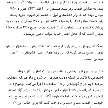
قیمت‌ها با قیمت روز (۱۴۰۲) از محل یارانه جدید دولت تأمین خواهد
شد. به عبارتی قیمت روز سبد مشتمل بر ۱۱ قلم ۷۴۳ هزار و ۷۵۰
تومان بوده که خانوار دهک‌های اول تا هفتم در صورت خرید بسته
باید قیمت سال ۱۴۰۱ را به مبلغ ۵۲۳ هزار و ۳۰۰ تومان از جیب خود
پرداخت کنند و مابه‌التفاوت آن تا قیمت روز به مبلغ ۲۲۰ هزار و ۴۵۰
تومان است که از محل اعتبار جدید دولت تامین می‌شود.
به گفته وی، از زمان اجرای طرح فجرانه دولت بیش از ۱۰ هزار میلیارد
تومان منابع صرف کرده که این رقم همان اعتبار تشویقی ۲۲۰ هزار
تومانی است.
مشاور معاون امور رفاهی و اقتصادی وزارت تعاون، کار و رفاه
اجتماعی با تاکید بر اینکه دولت همزمان با شروع ماه مبارک رمضان،
مرحله دوم طرح فجرانه را از ۱۸ اسفندماه اجرا می‌کند، توضیح داد:
در طرح فجرانه هر کالا اعتبار خاص خودش را دارد. مردم آزاد هستند
از هر برندی خرید کنند. اما خانوار‌ها آگاه باشند که در این طرح باید
خودشان قیمت مبنای سبد را پرداخت کنند که برای جذب این ۲۲۰