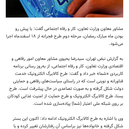
مشاور معاون وزارت تعاون، کار و رفاه اجتماعی گفت: با پیش رو
بودن ماه مبارک رمضان، مرحله دوم طرح فجرانه از ۱۸ اسفندماه اجرا
می‌شود.
به گزارش نبض تهران، سیدرضا یحیوی مشاور معاون امور رفاهی و
اقتصادی وزارت تعاون، کار و رفاه اجتماعی، از به‌روز رسانی برنامه
کاربردی «شما» خبر داد و گفت: طرح کالابرگ الکترونیک خدمت
فناورانه و نوینی است که در راستای سیاست‌های رفاهی و حمایتی
دولت شکل گرفته و به صورت تصاعدی در حال پیشرفت است. طرح
یسنا، طرح کالابرگ الکترونیک و طرح حمایت از امنیت غذایی کودکان
بر روی شبکه ملی اعتبار (شما) پیاده‌سازی شده است.
وی با اشاره به طرح کالابرگ الکترونیک ادامه داد: اکنون این بستر
شکل گرفته و خانواده‌ها نیز براساس آن رفتارشان تغییر کرده و با