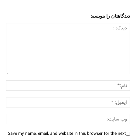
دیدگاهتان را بنویسید
Save my name, email, and website in this browser for the next