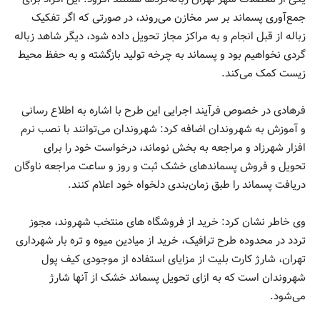
جمع‌آوری پسماند بر سر مخازن می‌روند، در صورتی که اگر تفکیک
زباله از قبل انجام و به مراکز مجاز تحویل داده شود، دیگر شاهد زباله
گردی نخواهیم بود و پسماند به چرخه تولید بازگشته و به حفظ محیط
زیست کمک می‌کند.
فرهادی در خصوص فرآیند اجرایی این طرح با اشاره به اطلاع رسانی
و آموزش به شهروندان اضافه کرد: شهروندان می‌توانند با نصب نرم
افزار شهرزاد و مراجعه به بخش نوماند، درخواست خود را برای
تحویل و فروش پسماندهای خشک ثبت و روز و ساعت مراجعه ناوگان
دریافت پسماند را طبق زمان‌بندی دلخواه خود اعلام کنند.
وی خاطر نشان کرد: خرید از فروشگاه های منتخب شهروند، مجوز
تردد در محدوده طرح ترافیک، خرید از میادین میوه و تره بار شهرداری
تهران، شارژ کارت بلیت از مزایای استفاده از موجودی کیف پول
شهروندان است که به‌ ازای تحویل پسماند خشک از آنها شارژ
می‌شود.