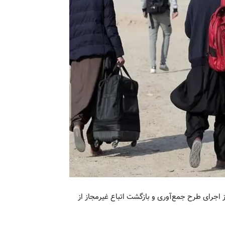
 اجرای طرح جمع‌آوری و بازگشت اتباع غیرمجاز از