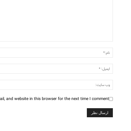
l, and website in this browser for the next time I comment.