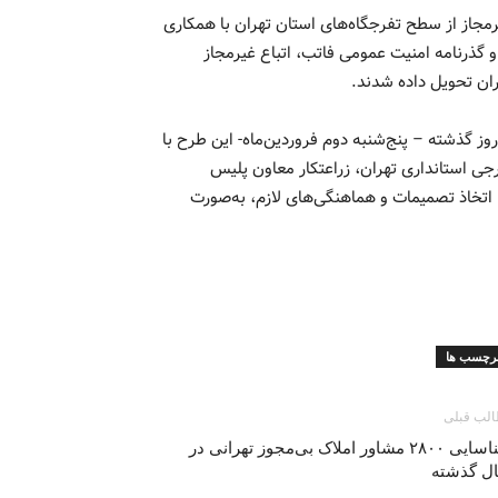
رمجاز از سطح تفرجگاه‌های استان تهران با همکاری
و گذرنامه امنیت عمومی فاتب، اتباع غیرمجاز
ان تحویل داده شدند.
وز گذشته – پنج‌شنبه دوم فروردین‌ماه- این طرح با
ی استانداری تهران، زراعتکار معاون پلیس
 اتخاذ تصمیمات و هماهنگی‌های لازم، به‌صورت
رچسب ها
لب قبلی
شناسایی ۲۸۰۰ مشاور املاک بی‌مجوز تهرانی در
ل گذشته