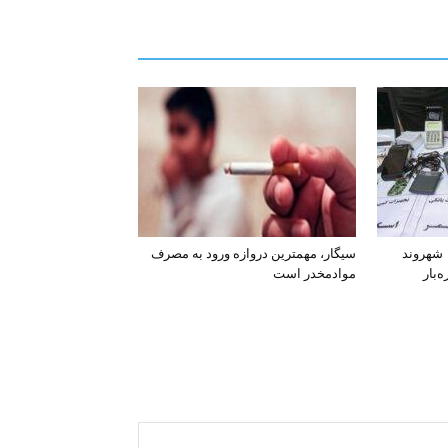
افشای اطلاعات بانکی ۱۲۰۰ شهروند
سیگار، مهمترین دروازه ورود به مصرف
‌بار
موادمخدر است