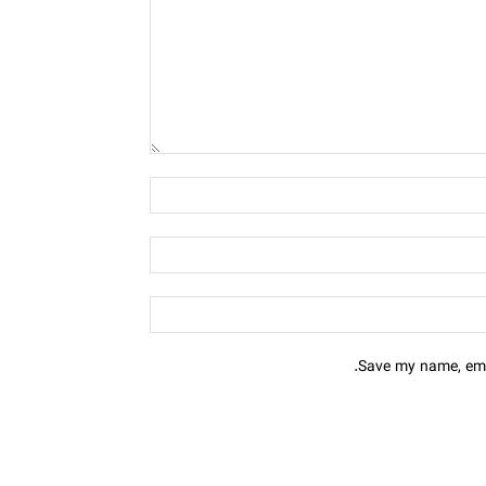
Save my name, emai