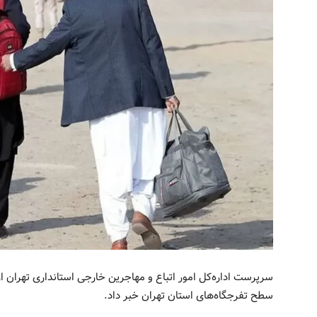
سرپرست اداره‌کل امور اتباع و مهاجرین خارجی استانداری تهران از
سطح تفرجگاه‌های استان تهران خبر داد.