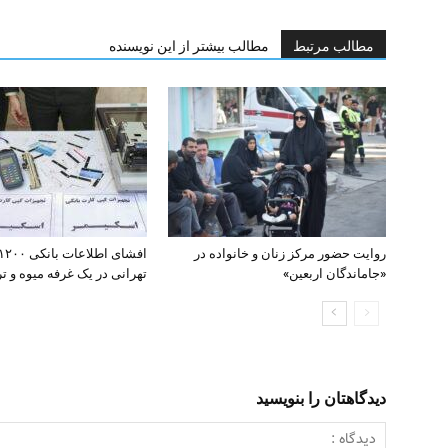
مطالب مرتبط
مطالب بیشتر از این نویسنده
روایت حضور مرکز زنان و خانواده در
«جاماندگان اربعین»
تهرانی در یک غرفه میوه و تره
دیدگاهتان را بنویسید