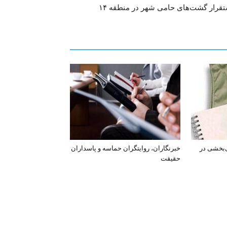
قرار گشت‌های حامی شهر در منطقه ۱۴
‌بخشی در
خبرنگاران، روایتگران حماسه و پاسداران
حقیقت