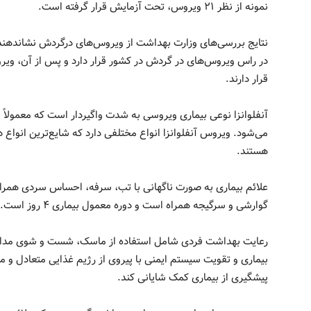
نمونه از نظر ۲۱ ویروس، تحت آزمایش قرار گرفته است.
نتایج بررسی‌های وزارت بهداشت از ویروس‌های درگردش نشاندهنده
قرار دارند.
آنفلوانزا نوعی بیماری ویروسی به شدت واگیردار است که معمولاً
هستند.
علائم بیماری به صورت ناگهانی با تب، سرفه، احساس سردی همراه 
گوارشی و سرگیجه همراه است و دوره معمول بیماری ۴ روز است.
رعایت بهداشت فردی شامل استفاده از ماسک، شست و شوی مداوم د
بیماری و تقویت سیستم ایمنی با پیروی از رژیم غذایی متعادل و مت
پیشگیری از بیماری کمک شایانی کند.