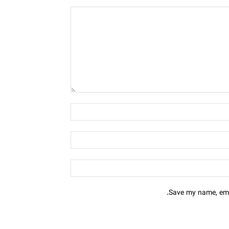
Save my name, emai