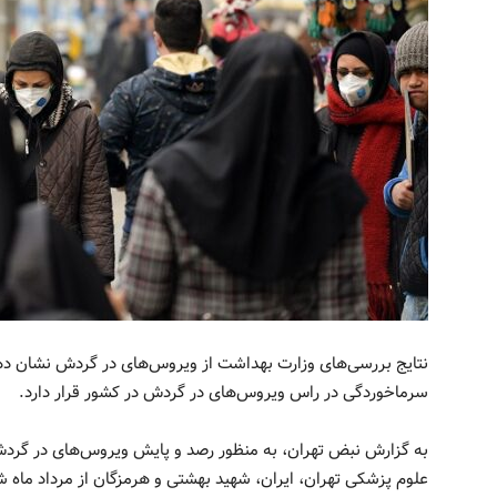
نتایج بررسی‌های وزارت بهداشت از ویروس‌های در گردش نشان دهن
سرماخوردگی در راس ویروس‌های در گردش در کشور قرار دارد.
به گزارش نبض تهران، به منظور رصد و پایش ویروس‌های در گردش 