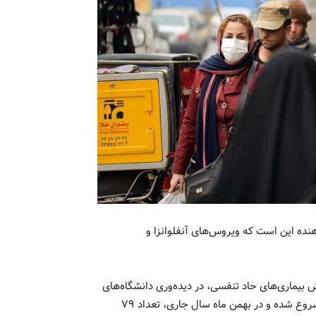
ده این است که ویروس‌های آنفلوانزا و
بیماری‌های حاد تنفسی، در دیده‌وری دانشگاه‌های
علوم پزشکی تهران، ایران، شهید بهشتی و هرمزگان از مرداد ماه شروع شده و در بهمن ماه سال جاری، تعداد ۷۹