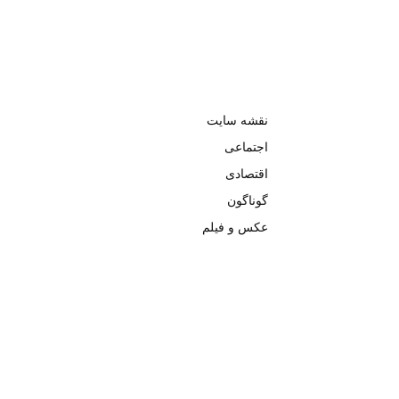
نقشه سایت
اجتماعی
اقتصادی
گوناگون
عکس و فیلم
تمامی حق