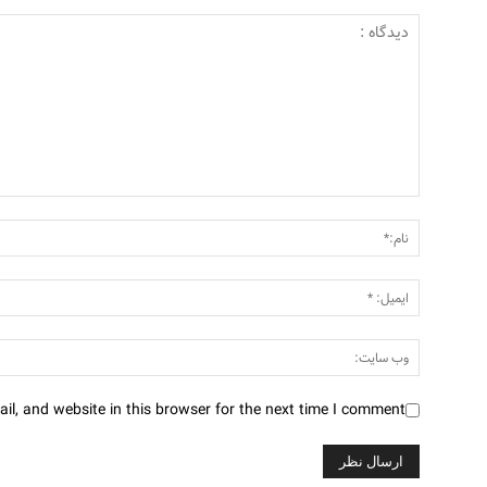
l, and website in this browser for the next time I comment.