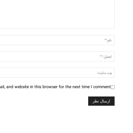
l, and website in this browser for the next time I comment.