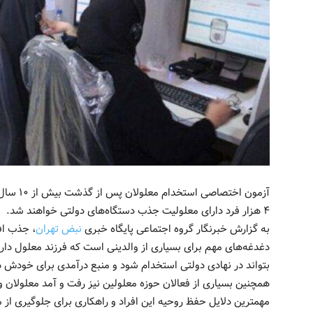
آزمون اخت
۴ هزار فرد دارای معلولیت جذب دستگاه‌های دولتی خواهند شد. ‌‌‌
به گزارش خبرنگار گروه اجتماعی پایگاه خبری
نبض تهران
، جذب اف
دغدغه‌های مهم برای بسیاری از والدینی است که فرزند معلول دارن
بتواند در نهادی دولتی استخدام شود و منبع درآمدی برای خودش داش
همچنین بسیاری از فعالان حوزه معلولین نیز رفت و آمد معلولان و
مهمترین دلایل حفظ روحیه این افراد و راهکاری برای جلوگیری از من