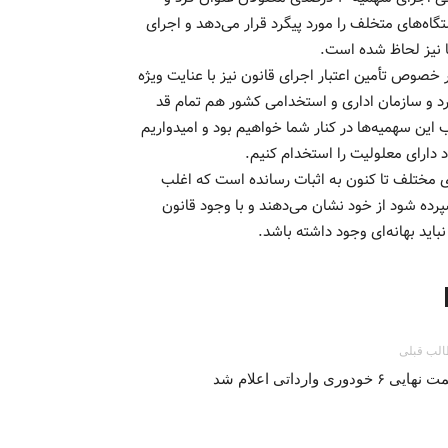
اه‌های متخلف را مورد پیگرد قرار می‌دهد و اجرای
نیز لحاظ شده است. ‌‌
خصوص تأمین اعتبار اجرای قانون نیز با عنایت ویژه
ارد و سازمان اداری و استخدامی کشور هم تمام قد
این سهمیه‌ها در کنار شما خواهیم بود و امیدواریم
ارای معلولیت را استخدام کنیم. ‌‌‌
ی مختلف تا کنون به اثبات رسانده است که اغلب
سپرده شود از خود نشان می‌دهند و با وجود قانون
ید بهانه‌ای وجود داشته باشد. ‌‌
لب قبلی
ایی ۶ خودوری وارداتی اعلام شد