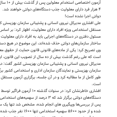
آزمون اخ
دولتی اجرا نشده است! ‌‌‌
علی افشاری مدیرکل نیروی انسانی و پشتیبانی سازمان بهزیستی ک
مسئول دفتری در دستگاه‌های اجرایی باید به افراد دارای معلولیت 
ساختار سازمان‌های دولتی حذف شده‌اند، این موضوع در هیچ دستگ
وی تصریح کرد: یکی از ماده‌های قانونی قانون حمایت از حقوق م
است که علی رغم گذشت بیش از ده سال از تصویب این قانون، این 
مدیرکل نیروی انسانی و پشتیبانی سازمان بهزیستی کشور گفت: در 
طور کامل از ما مطالبه کرد و در آن جلسه، برگزاری آزمون مستقل 
است. ‌‌
افشاری خاطرنشان کرد: در سنوات 
دستگاه‌های دولتی برگزار شد که ۳ درصد از
پس از بررسی‌ها وپیگیری های انجام شده، مشخص شد تنها یک سو
شده و از حدود ۵۶۰۰ سهمیه استخدامی تنها ۱۶۰۰ نفر جذب شده و ۴۰۳۳ نفر استخدام نشده‌اند. ‌