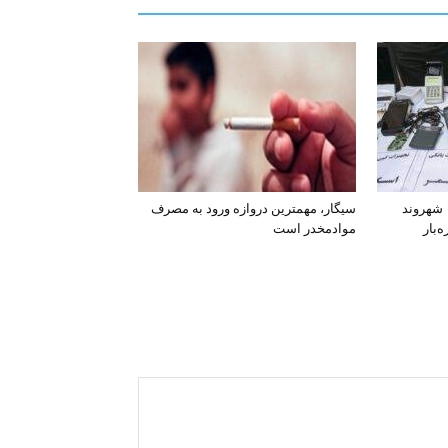
افشای اطلاعات بانکی ۱۲۰۰ شهروند
سیگار، مهمترین دروازه ورود به مصرف
‌بار
موادمخدر است