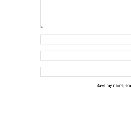
Save my name, emai