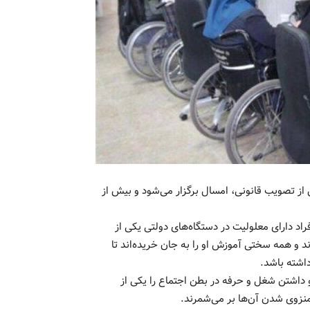
صاصی استخدام معلولان پس از گذشت بیش از ۱۰ سال از تصویب قانونی، امسال برگزار می‌شود و بیش از
راد دارای معلولیت در دستگاه‌های دولتی یکی از
د و همه سختی آموزش او را به جان خریده‌اند تا
ته باشد. ‌‌
 داشتن شغل و حرفه در بطن اجتماع را یکی از
زوی شدن آن‌ها بر می‌شمرند. ‌‌‌