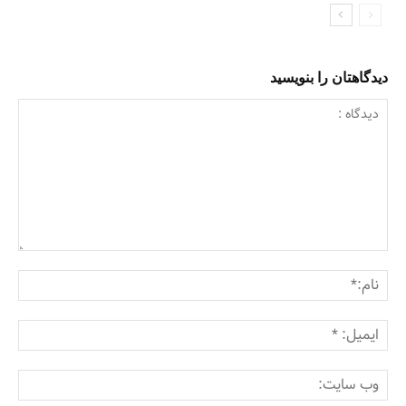
دیدگاهتان را بنویسید