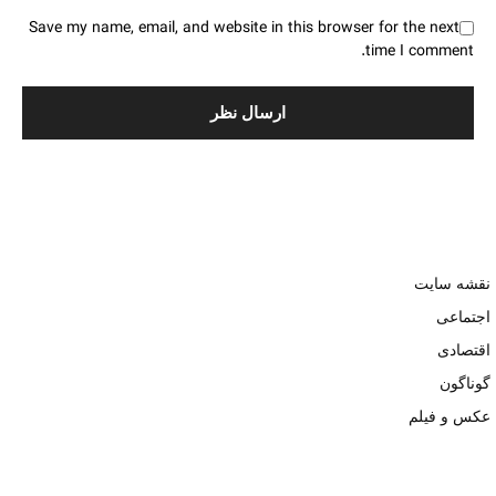
Save my name, email, and website in this browser for the next
time I comment.
نقشه سایت
اجتماعی
اقتصادی
گوناگون
عکس و فیلم