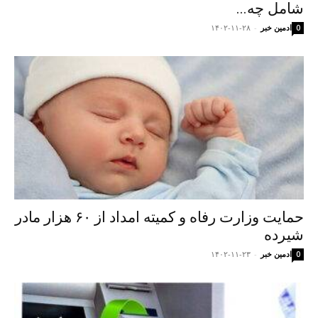
شامل چه...
ادمین خبر
-
۱۴۰۲-۱۱-۲۸
0
حمایت وزارت رفاه و کمیته امداد از ۶۰ هزار مادر
شیرده
ادمین خبر
-
۱۴۰۲-۱۱-۲۳
0