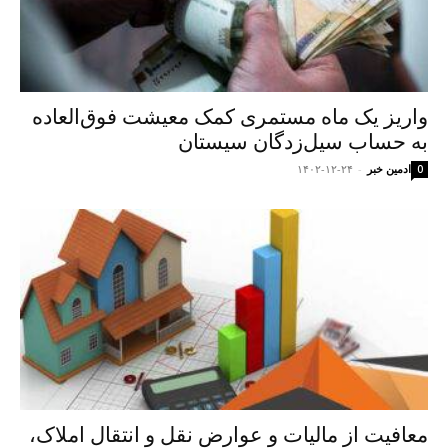
واریز یک ماه مستمری کمک معیشت فوق‌العاده
به حساب سیل‌زدگان سیستان
ادمین خبر
-
۱۴۰۲-۱۲-۲۴
0
معافیت از مالیات و عوارض نقل و انتقال املاک،