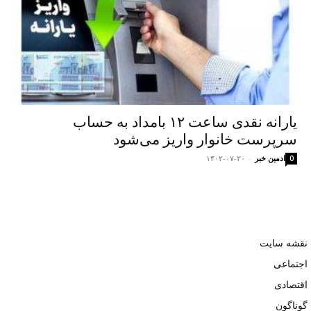
یارانه نقدی ساعت ۱۲ بامداد به حساب
سرپرست خانوار واریز می‌شود
ادمین خبر
-
۱۴۰۲-۰۷-۲۰
0
نقشه سایت
اجتماعی
اقتصادی
گوناگون