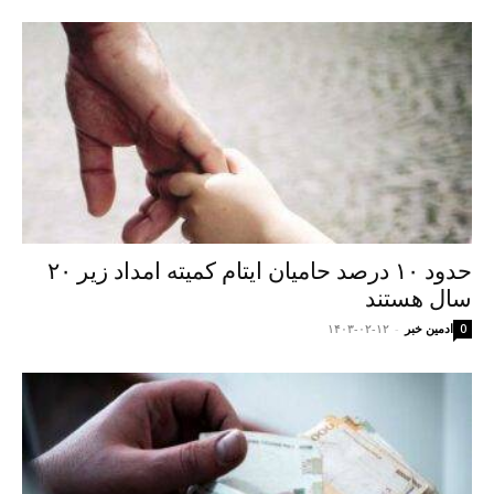
حدود ۱۰ درصد حامیان ایتام کمیته امداد زیر ۲۰
سال هستند
ادمین خبر
-
۱۴۰۳-۰۲-۱۲
0