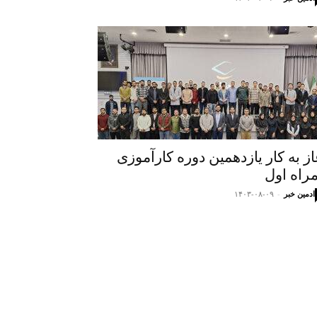
از به‌ کار یازدهمین دوره کارآموزی
راه اول
ادمین خبر
-
۱۴۰۳-۰۸-۰۹