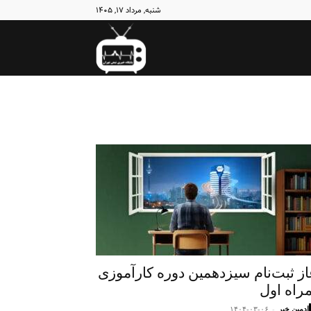
شنبه, مرداد ۱۷, ۱۴۰۵
نبض
تهران
از ثبت‌نام سیزدهمین دوره کارآموزی
راه اول
ادمین خبر
-
۱۴۰۴-۰۳-۰۶