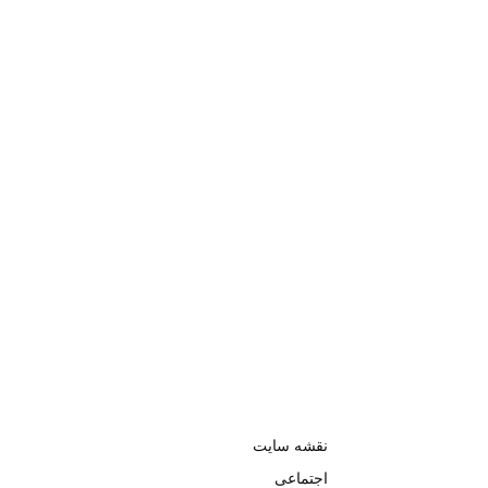
نقشه سایت
اجتماعی