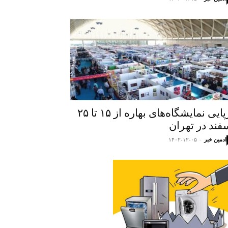
برپایی نمایشگاه‌های بهاره از ۱۵ تا ۲۵
فند در تهران
ادمین خبر
-
۱۴۰۲-۱۲-۰۵