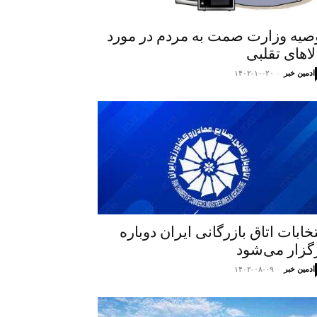
صیه وزارت صمت به مردم در مورد
لاهای تقلبی
ادمین خبر
-
۱۴۰۲-۱۰-۲۰
تخابات اتاق بازرگانی ایران دوباره
گزار می‌شود
ادمین خبر
-
۱۴۰۲-۰۸-۰۹