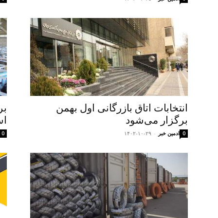
انتخابات اتاق بازرگانی اول بهمن
برگزار می‌شود
اس
ادمین خبر
-
۱۴۰۲-۱۰-۲۹
0
0