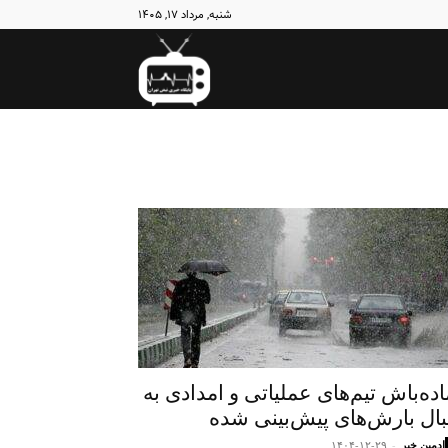
شنبه, مرداد ۱۷, ۱۴۰۵
نبض
تهران
اده‌باش تیم‌های عملیاتی و امدادی به
بال بارش‌های پیش‌بینی شده
ادمین خبر
-
۱۴۰۴-۱۲-۲۹