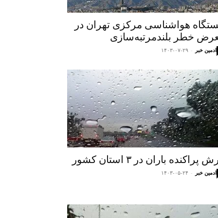
ستگاه هواشناسی مرکزی تهران در
رض خطر بلندمرتبه‌سازی
ادمین خبر
-
۱۴۰۳-۰۷-۲۹
ش پراکنده باران در ۳ استان کشور
ادمین خبر
-
۱۴۰۳-۰۵-۲۴