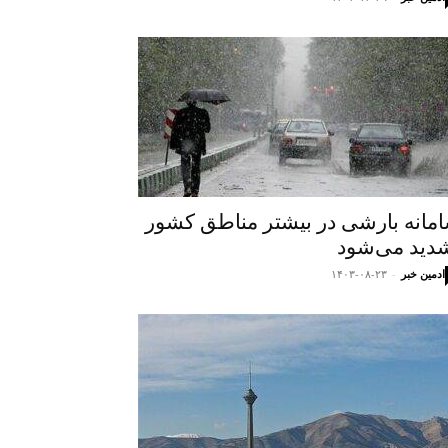
مانه بارشی در بیشتر مناطق کشور
دید می‌شود
ادمین خبر
-
۱۴۰۳-۰۸-۲۳