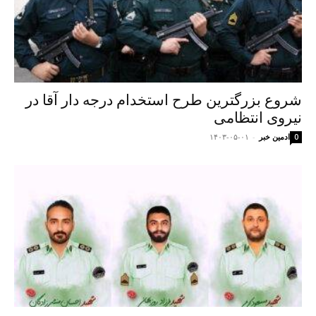
شروع بزرگترین طرح استخدام درجه دار آقا در
نیروی انتظامی
ادمین خبر
-
۱۴۰۳-۰۵-۰۱
0