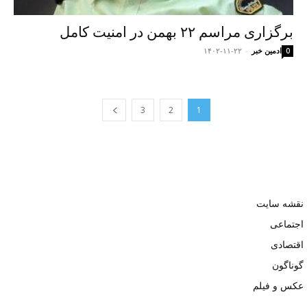
برگزاری مراسم ۲۲ بهمن در امنیت کامل
ادمین خبر
-
۱۴۰۲-۱۱-۲۲
0
3
2
1
نقشه سایت
اجتماعی
اقتصادی
گوناگون
عکس و فیلم